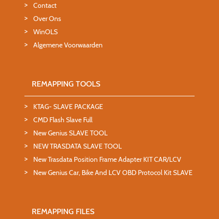
Contact
Over Ons
WinOLS
Algemene Voorwaarden
REMAPPING TOOLS
KTAG- SLAVE PACKAGE
CMD Flash Slave Full
New Genius SLAVE TOOL
NEW TRASDATA SLAVE TOOL
New Trasdata Position Frame Adapter KIT CAR/LCV
New Genius Car, Bike And LCV OBD Protocol Kit SLAVE
REMAPPING FILES