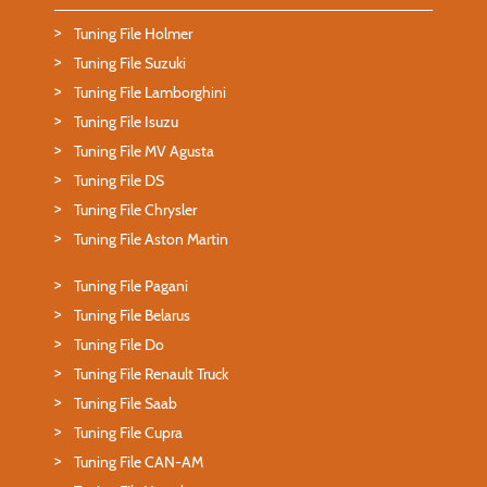
Tuning File Holmer
Tuning File Suzuki
Tuning File Lamborghini
Tuning File Isuzu
Tuning File MV Agusta
Tuning File DS
Tuning File Chrysler
Tuning File Aston Martin
Tuning File Pagani
Tuning File Belarus
Tuning File Do
Tuning File Renault Truck
Tuning File Saab
Tuning File Cupra
Tuning File CAN-AM