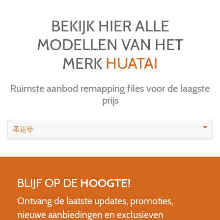
BEKIJK HIER ALLE
MODELLEN VAN HET
MERK
HUATAI
Ruimste aanbod remapping files voor de laagste
prijs
圣达菲
BLIJF OP DE
HOOGTE!
Ontvang de laatste updates, promoties,
nieuwe aanbiedingen en exclusieven