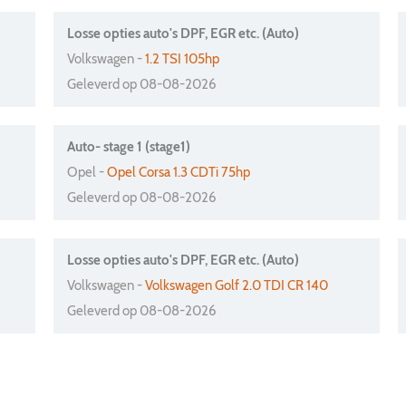
Losse opties auto's DPF, EGR etc. (Auto)
Volkswagen -
1.2 TSI 105hp
Geleverd op 08-08-2026
Auto- stage 1 (stage1)
Opel -
Opel Corsa 1.3 CDTi 75hp
Geleverd op 08-08-2026
Losse opties auto's DPF, EGR etc. (Auto)
Volkswagen -
Volkswagen Golf 2.0 TDI CR 140
Geleverd op 08-08-2026