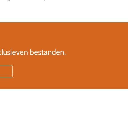
clusieven bestanden.