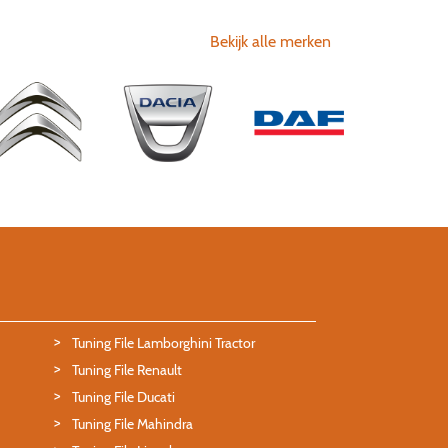
Bekijk alle merken
Tuning File Lamborghini Tractor
Tuning File Renault
Tuning File Ducati
Tuning File Mahindra