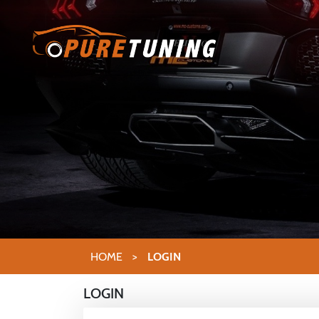
HOME
>
LOGIN
LOGIN