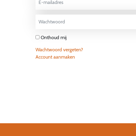
Onthoud mij
Wachtwoord vergeten?
Account aanmaken