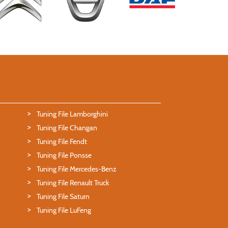
Tuning File Lamborghini
Tuning File Changan
Tuning File Fendt
Tuning File Ponsse
Tuning File Mercedes-Benz
Tuning File Renault Truck
Tuning File Saturn
Tuning File LuFeng