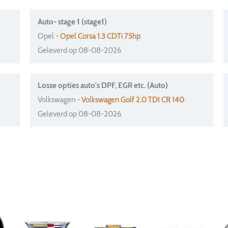
Auto- stage 1 (stage1)
Opel -
Opel Corsa 1.3 CDTi 75hp
Geleverd op 08-08-2026
Losse opties auto's DPF, EGR etc. (Auto)
Volkswagen -
Volkswagen Golf 2.0 TDI CR 140
Geleverd op 08-08-2026