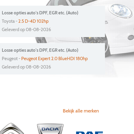
Losse opties auto's DPF, EGR etc. (Auto)
Toyota -
2.5 D-4D 102hp
Geleverd op 08-08-2026
Losse opties auto's DPF, EGR etc. (Auto)
Peugeot -
Peugeot Expert 2.0 BlueHDI 180hp
Geleverd op 08-08-2026
Bekijk alle merken