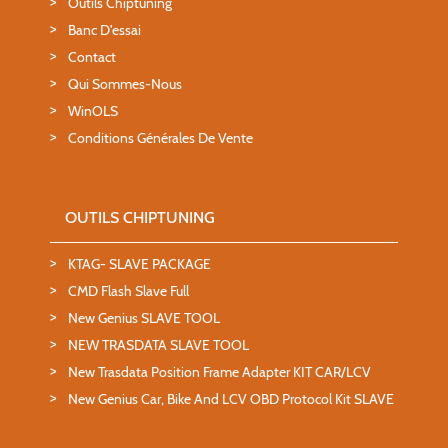
Outils Chiptuning
Banc D'essai
Contact
Qui Sommes-Nous
WinOLS
Conditions Générales De Vente
OUTILS CHIPTUNING
KTAG- SLAVE PACKAGE
CMD Flash Slave Full
New Genius SLAVE TOOL
NEW TRASDATA SLAVE TOOL
New Trasdata Position Frame Adapter KIT CAR/LCV
New Genius Car, Bike And LCV OBD Protocol Kit SLAVE