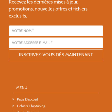
Recevez les dernières mises à jour,
promotions, nouvelles offres et fichiers
exclusifs.
Nom
Adresse email
MENU
Page D'accueil
Fichiers Chiptuning