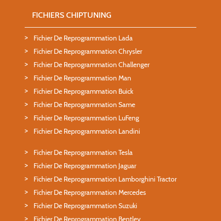
FICHIERS CHIPTUNING
Fichier De Reprogrammation Lada
Fichier De Reprogrammation Chrysler
Fichier De Reprogrammation Challenger
Fichier De Reprogrammation Man
Fichier De Reprogrammation Buick
Fichier De Reprogrammation Same
Fichier De Reprogrammation LuFeng
Fichier De Reprogrammation Landini
Fichier De Reprogrammation Tesla
Fichier De Reprogrammation Jaguar
Fichier De Reprogrammation Lamborghini Tractor
Fichier De Reprogrammation Mercedes
Fichier De Reprogrammation Suzuki
Fichier De Reprogrammation Bentley