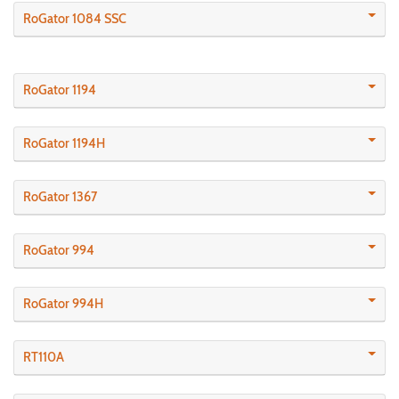
RoGator 1084 SSC
RoGator 1194
RoGator 1194H
RoGator 1367
RoGator 994
RoGator 994H
RT110A