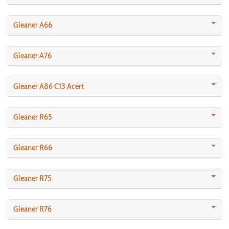
Gleaner A66
Gleaner A76
Gleaner A86 C13 Acert
Gleaner R65
Gleaner R66
Gleaner R75
Gleaner R76