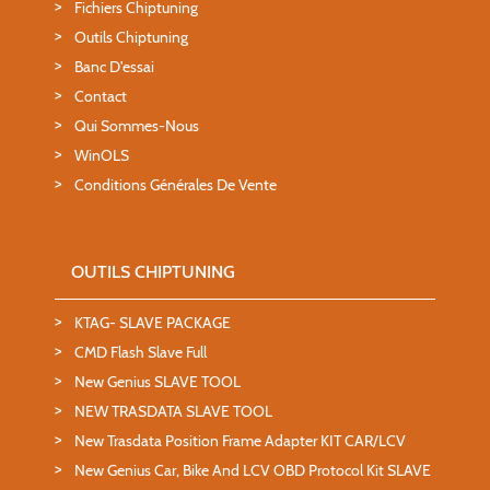
Fichiers Chiptuning
Outils Chiptuning
Banc D'essai
Contact
Qui Sommes-Nous
WinOLS
Conditions Générales De Vente
OUTILS CHIPTUNING
KTAG- SLAVE PACKAGE
CMD Flash Slave Full
New Genius SLAVE TOOL
NEW TRASDATA SLAVE TOOL
New Trasdata Position Frame Adapter KIT CAR/LCV
New Genius Car, Bike And LCV OBD Protocol Kit SLAVE