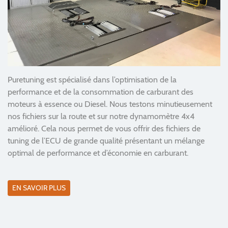
Puretuning est spécialisé dans l’optimisation de la
performance et de la consommation de carburant des
moteurs à essence ou Diesel. Nous testons minutieusement
nos fichiers sur la route et sur notre dynamomètre 4x4
amélioré. Cela nous permet de vous offrir des fichiers de
tuning de l’ECU de grande qualité présentant un mélange
optimal de performance et d’économie en carburant.
EN SAVOIR PLUS