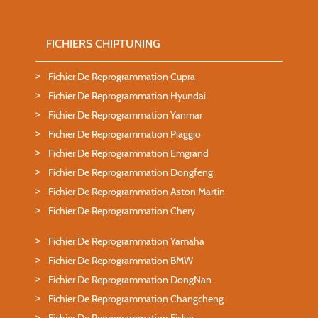
FICHIERS CHIPTUNING
Fichier De Reprogrammation Cupra
Fichier De Reprogrammation Hyundai
Fichier De Reprogrammation Yanmar
Fichier De Reprogrammation Piaggio
Fichier De Reprogrammation Emgrand
Fichier De Reprogrammation Dongfeng
Fichier De Reprogrammation Aston Martin
Fichier De Reprogrammation Chery
Fichier De Reprogrammation Yamaha
Fichier De Reprogrammation BMW
Fichier De Reprogrammation DongNan
Fichier De Reprogrammation Changcheng
Fichier De Reprogrammation Fisker