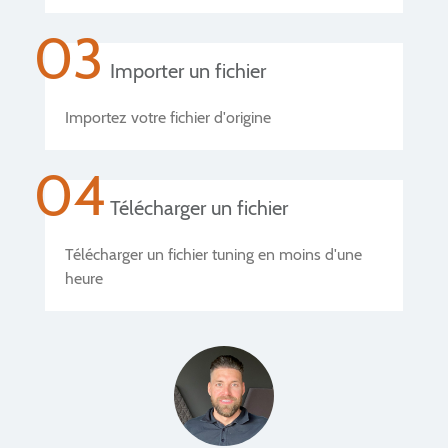
03
Importer un fichier
Importez votre fichier d'origine
04
Télécharger un fichier
Télécharger un fichier tuning en moins d'une
heure