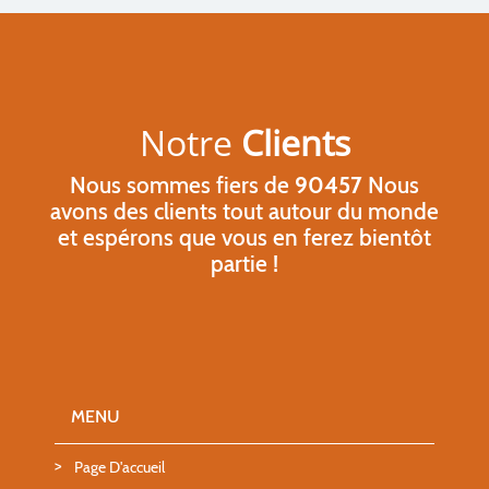
Notre
Clients
Nous sommes fiers de
90457
Nous
avons des clients tout autour du monde
et espérons que vous en ferez bientôt
partie !
MENU
Page D'accueil