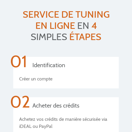
SERVICE DE TUNING
EN LIGNE
EN
4
SIMPLES
ÉTAPES
01
Identification
Créer un compte
02
Acheter des crédits
Achetez vos crédits de manière sécurisée via
iDEAL ou PayPal