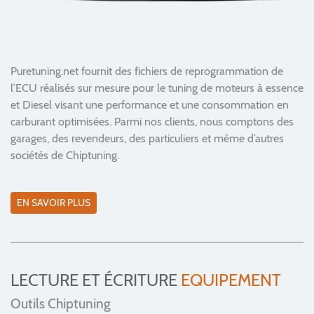
Puretuning.net fournit des fichiers de reprogrammation de
l’ECU réalisés sur mesure pour le tuning de moteurs à essence
et Diesel visant une performance et une consommation en
carburant optimisées. Parmi nos clients, nous comptons des
garages, des revendeurs, des particuliers et même d’autres
sociétés de Chiptuning.
EN SAVOIR PLUS
LECTURE ET ÉCRITURE
EQUIPEMENT
Outils Chiptuning