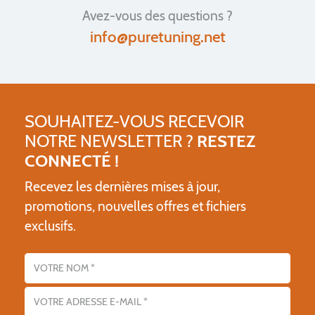
Avez-vous des questions ?
info@puretuning.net
SOUHAITEZ-VOUS RECEVOIR
NOTRE NEWSLETTER ?
RESTEZ
CONNECTÉ !
Recevez les dernières mises à jour,
promotions, nouvelles offres et fichiers
exclusifs.
Nom
Adresse email