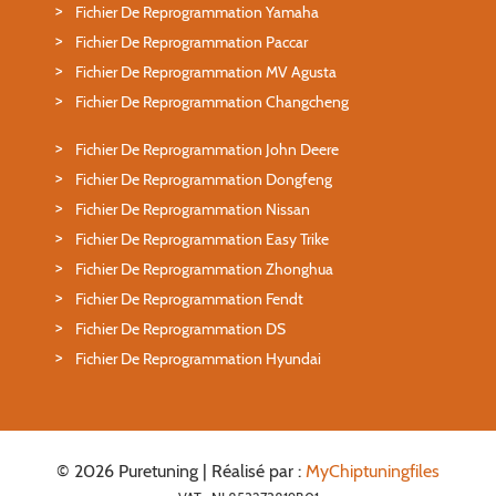
Fichier De Reprogrammation Yamaha
Fichier De Reprogrammation Paccar
Fichier De Reprogrammation MV Agusta
Fichier De Reprogrammation Changcheng
Fichier De Reprogrammation John Deere
Fichier De Reprogrammation Dongfeng
Fichier De Reprogrammation Nissan
Fichier De Reprogrammation Easy Trike
Fichier De Reprogrammation Zhonghua
Fichier De Reprogrammation Fendt
Fichier De Reprogrammation DS
Fichier De Reprogrammation Hyundai
© 2026 Puretuning | Réalisé par :
MyChiptuningfiles