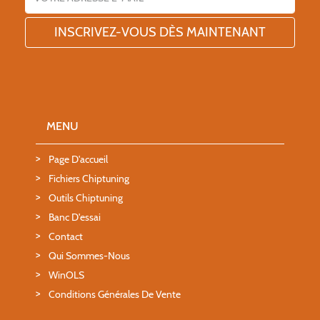
MENU
Page D'accueil
Fichiers Chiptuning
Outils Chiptuning
Banc D'essai
Contact
Qui Sommes-Nous
WinOLS
Conditions Générales De Vente