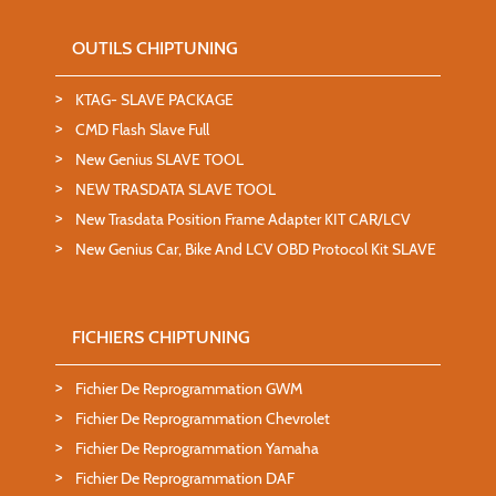
OUTILS CHIPTUNING
KTAG- SLAVE PACKAGE
CMD Flash Slave Full
New Genius SLAVE TOOL
NEW TRASDATA SLAVE TOOL
New Trasdata Position Frame Adapter KIT CAR/LCV
New Genius Car, Bike And LCV OBD Protocol Kit SLAVE
FICHIERS CHIPTUNING
Fichier De Reprogrammation GWM
Fichier De Reprogrammation Chevrolet
Fichier De Reprogrammation Yamaha
Fichier De Reprogrammation DAF