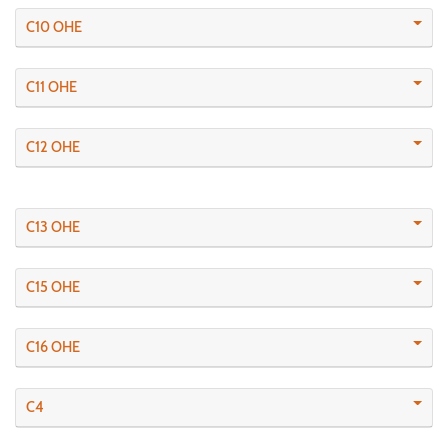
C10 OHE
C11 OHE
C12 OHE
C13 OHE
C15 OHE
C16 OHE
C4