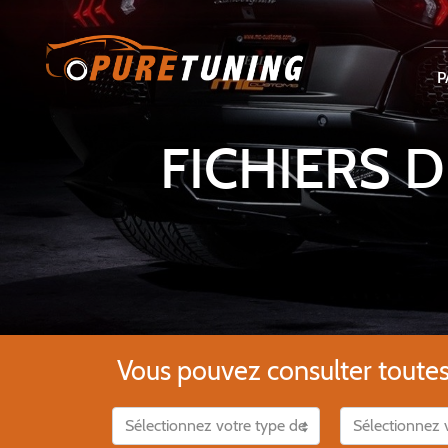
P
FICHIERS 
Vous pouvez consulter toutes l