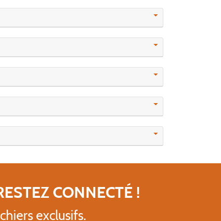
RESTEZ CONNECTÉ !
chiers exclusifs.