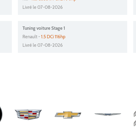
Livré le 07-08-2026
Tuning voiture Stage 1
Renault -
1.5 DCi 116hp
Livré le 07-08-2026