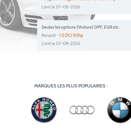
Livré le 07-08-2026
Seules les options (Voiture) DPF, EGR etc.
Renault -
1.5 DCI 90hp
Livré le 07-08-2026
MARQUES LES PLUS POPULAIRES :