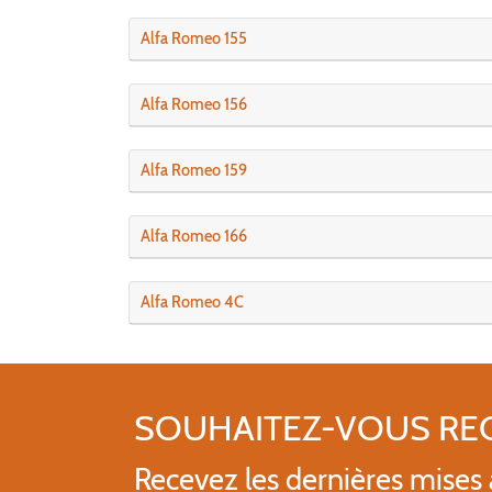
Alfa Romeo 155
Alfa Romeo 156
Alfa Romeo 159
Alfa Romeo 166
Alfa Romeo 4C
SOUHAITEZ-VOUS RE
Recevez les dernières mises à