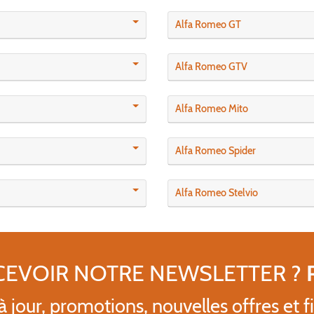
Alfa Romeo GT
Alfa Romeo GTV
Alfa Romeo Mito
Alfa Romeo Spider
Alfa Romeo Stelvio
CEVOIR NOTRE NEWSLETTER ?
 jour, promotions, nouvelles offres et fi