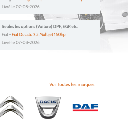
Livré le 07-08-2026
Seules les options (Voiture) DPF, EGR etc.
Fiat -
Fiat Ducato 2.3 Multijet 160hp
Livré le 07-08-2026
Voir toutes les marques