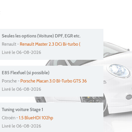
t
Seules les options (Voiture) DPF, EGR etc.
Renault -
Renault Master 2.3 DCi Bi-turbo (
Livré le 06-08-2026
E85 Flexfuel (si possible)
Porsche -
Porsche Macan 3.0 BI-Turbo GTS 36
Livré le 06-08-2026
Tuning voiture Stage 1
Citroën -
1.5 BlueHDI 102hp
Livré le 06-08-2026