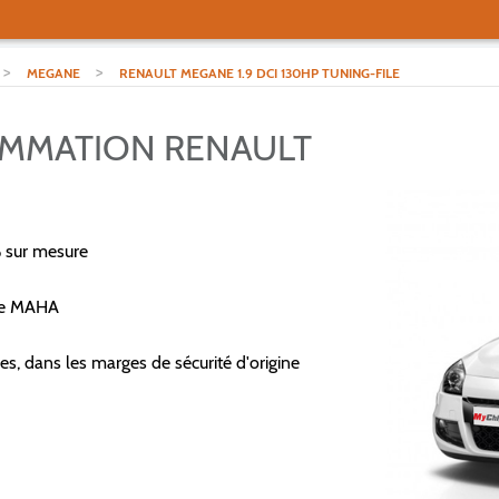
>
>
MEGANE
RENAULT MEGANE 1.9 DCI 130HP TUNING-FILE
AMMATION RENAULT
 sur mesure
re MAHA
es, dans les marges de sécurité d'origine