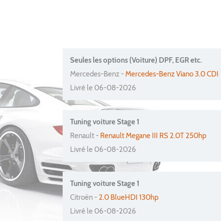
Seules les options (Voiture) DPF, EGR etc.
Mercedes-Benz -
Mercedes-Benz Viano 3.0 CDI
Livré le 06-08-2026
Tuning voiture Stage 1
Renault -
Renault Megane III RS 2.0T 250hp
Livré le 06-08-2026
Tuning voiture Stage 1
Citroën -
2.0 BlueHDI 130hp
Livré le 06-08-2026