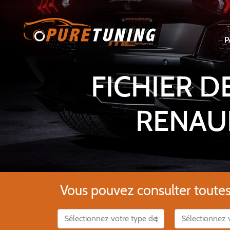
P
FICHIER 
RENAUL
Vous pouvez consulter toutes l