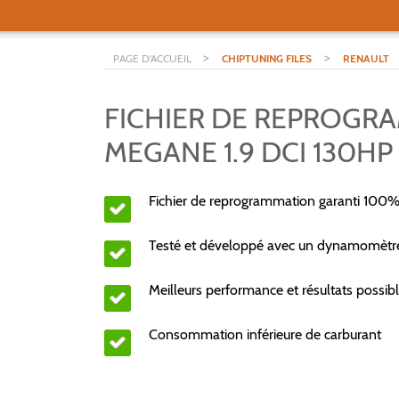
>
>
PAGE D'ACCUEIL
CHIPTUNING FILES
RENAULT
FICHIER DE REPROGR
MEGANE 1.9 DCI 130HP
Fichier de reprogrammation garanti 100%
Testé et développé avec un dynamomèt
Meilleurs performance et résultats possibl
Consommation inférieure de carburant