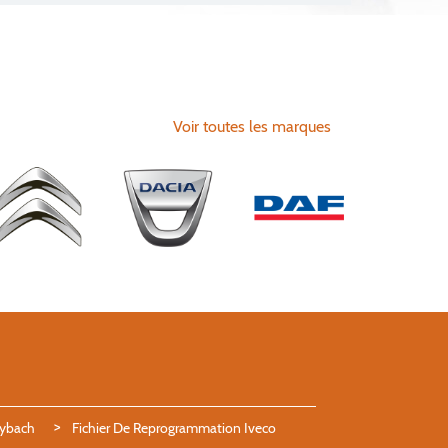
Voir toutes les marques
aybach
Fichier De Reprogrammation Iveco