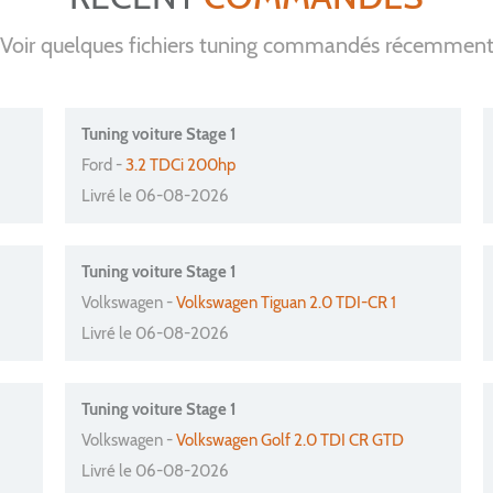
Voir quelques fichiers tuning commandés récemmen
Tuning voiture Stage 1
Ford -
3.2 TDCi 200hp
Livré le 06-08-2026
Tuning voiture Stage 1
Volkswagen -
Volkswagen Tiguan 2.0 TDI-CR 1
Livré le 06-08-2026
Tuning voiture Stage 1
Volkswagen -
Volkswagen Golf 2.0 TDI CR GTD
Livré le 06-08-2026