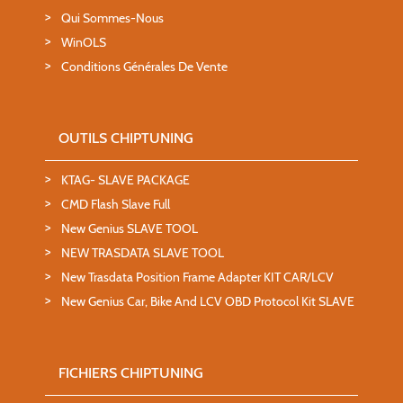
Qui Sommes-Nous
WinOLS
Conditions Générales De Vente
OUTILS CHIPTUNING
KTAG- SLAVE PACKAGE
CMD Flash Slave Full
New Genius SLAVE TOOL
NEW TRASDATA SLAVE TOOL
New Trasdata Position Frame Adapter KIT CAR/LCV
New Genius Car, Bike And LCV OBD Protocol Kit SLAVE
FICHIERS CHIPTUNING