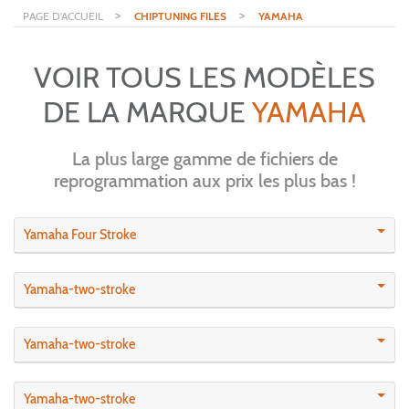
>
>
PAGE D'ACCUEIL
CHIPTUNING FILES
YAMAHA
VOIR TOUS LES MODÈLES
DE LA MARQUE
YAMAHA
La plus large gamme de fichiers de
reprogrammation aux prix les plus bas !
Yamaha Four Stroke
Yamaha-two-stroke
Yamaha-two-stroke
Yamaha-two-stroke