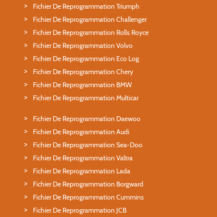
Fichier De Reprogrammation Triumph
Fichier De Reprogrammation Challenger
Fichier De Reprogrammation Rolls Royce
Fichier De Reprogrammation Volvo
Fichier De Reprogrammation Eco Log
Fichier De Reprogrammation Chery
Fichier De Reprogrammation BMW
Fichier De Reprogrammation Multicar
Fichier De Reprogrammation Daewoo
Fichier De Reprogrammation Audi
Fichier De Reprogrammation Sea-Doo
Fichier De Reprogrammation Valtra
Fichier De Reprogrammation Lada
Fichier De Reprogrammation Borgward
Fichier De Reprogrammation Cummins
Fichier De Reprogrammation JCB