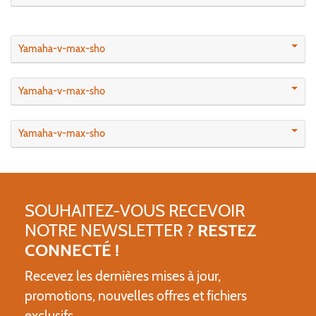
Yamaha-v-max-sho
Yamaha-v-max-sho
Yamaha-v-max-sho
SOUHAITEZ-VOUS RECEVOIR
NOTRE NEWSLETTER ?
RESTEZ
CONNECTÉ !
Recevez les dernières mises à jour,
promotions, nouvelles offres et fichiers
exclusifs.