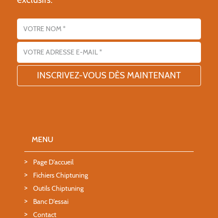
Nom
Adresse email
MENU
Page D'accueil
Fichiers Chiptuning
Outils Chiptuning
Banc D'essai
Contact