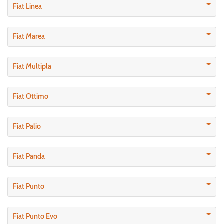
Fiat Linea
Fiat Marea
Fiat Multipla
Fiat Ottimo
Fiat Palio
Fiat Panda
Fiat Punto
Fiat Punto Evo