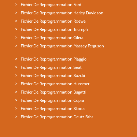
Fichier De Reprogrammation Ford
Fichier De Reprogrammation Harley Davidson
Fichier De Reprogrammation Roewe
Fichier De Reprogrammation Triumph
Fichier De Reprogrammation Gilera
Fichier De Reprogrammation Massey Ferguson
Fichier De Reprogrammation Piaggio
Fichier De Reprogrammation Seat
Fichier De Reprogrammation Suzuki
Fichier De Reprogrammation Hummer
Fichier De Reprogrammation Bugatti
Fichier De Reprogrammation Cupra
Fichier De Reprogrammation Skoda
Fichier De Reprogrammation Deutz Fahr