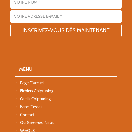
Adresse email
MENU
Page D'accueil
Fichiers Chiptuning
Outils Chiptuning
Banc D'essai
Contact
Qui Sommes-Nous
WinOLS