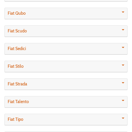
Fiat Qubo
Fiat Scudo
Fiat Sedici
Fiat Stilo
Fiat Strada
Fiat Talento
Fiat Tipo