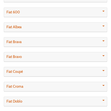
Fiat 600
Fiat Albea
Fiat Brava
Fiat Bravo
Fiat Coupé
Fiat Croma
Fiat Doblo