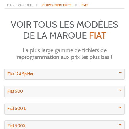
>
>
PAGE D'ACCUEIL
CHIPTUNING FILES
FIAT
VOIR TOUS LES MODÈLES
DE LA MARQUE
FIAT
La plus large gamme de fichiers de
reprogrammation aux prix les plus bas !
Fiat 124 Spider
Fiat 500
Fiat 500 L
Fiat 500X