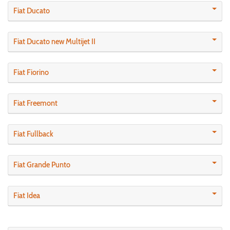
Fiat Ducato
Fiat Ducato new Multijet II
Fiat Fiorino
Fiat Freemont
Fiat Fullback
Fiat Grande Punto
Fiat Idea