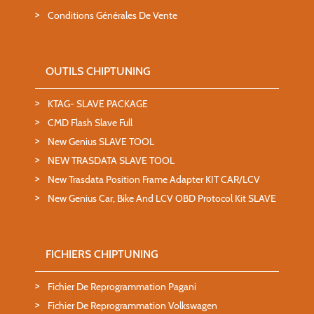
Conditions Générales De Vente
OUTILS CHIPTUNING
KTAG- SLAVE PACKAGE
CMD Flash Slave Full
New Genius SLAVE TOOL
NEW TRASDATA SLAVE TOOL
New Trasdata Position Frame Adapter KIT CAR/LCV
New Genius Car, Bike And LCV OBD Protocol Kit SLAVE
FICHIERS CHIPTUNING
Fichier De Reprogrammation Pagani
Fichier De Reprogrammation Volkswagen