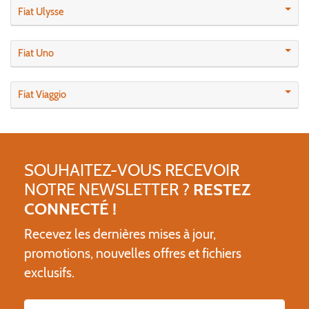
Fiat Ulysse
Fiat Uno
Fiat Viaggio
SOUHAITEZ-VOUS RECEVOIR
NOTRE NEWSLETTER ?
RESTEZ
CONNECTÉ !
Recevez les dernières mises à jour,
promotions, nouvelles offres et fichiers
exclusifs.
Nom