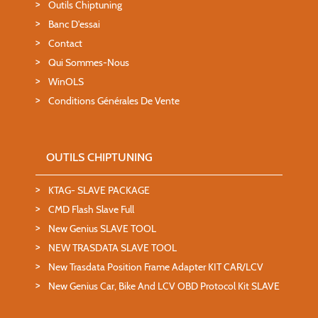
Outils Chiptuning
Banc D'essai
Contact
Qui Sommes-Nous
WinOLS
Conditions Générales De Vente
OUTILS CHIPTUNING
KTAG- SLAVE PACKAGE
CMD Flash Slave Full
New Genius SLAVE TOOL
NEW TRASDATA SLAVE TOOL
New Trasdata Position Frame Adapter KIT CAR/LCV
New Genius Car, Bike And LCV OBD Protocol Kit SLAVE