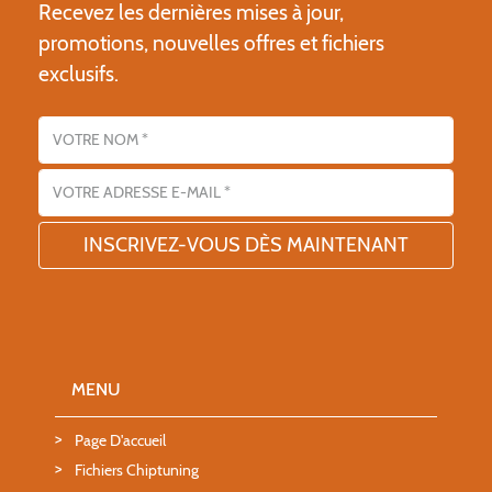
Recevez les dernières mises à jour,
promotions, nouvelles offres et fichiers
exclusifs.
Nom
Adresse email
MENU
Page D'accueil
Fichiers Chiptuning