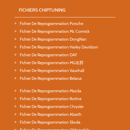
FICHIERS CHIPTUNING
Fichier De Reprogrammation Porsche
Fichier De Reprogrammation Mc Cormick
Fichier De Reprogrammation DongNan
Fichier De Reprogrammation Harley Davidson
Fichier De Reprogrammation DAF
Fichier De Reprogrammation MG名爵
Fichier De Reprogrammation Vauxhall
Fichier De Reprogrammation Belarus
Fichier De Reprogrammation Mazda
Fichier De Reprogrammation Rottne
Fichier De Reprogrammation Chrysler
Fichier De Reprogrammation Abarth
Fichier De Reprogrammation Skoda