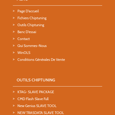
Page D'accueil
Fichiers Chiptuning
Outils Chiptuning
Banc D'essai
Contact
Qui Sommes-Nous
WinOLS
Conditions Générales De Vente
OUTILS CHIPTUNING
KTAG- SLAVE PACKAGE
CMD Flash Slave Full
New Genius SLAVE TOOL
NEW TRASDATA SLAVE TOOL