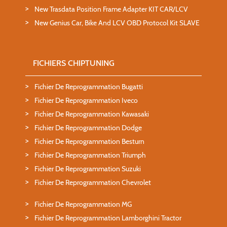
New Trasdata Position Frame Adapter KIT CAR/LCV
New Genius Car, Bike And LCV OBD Protocol Kit SLAVE
FICHIERS CHIPTUNING
Fichier De Reprogrammation Bugatti
Fichier De Reprogrammation Iveco
Fichier De Reprogrammation Kawasaki
Fichier De Reprogrammation Dodge
Fichier De Reprogrammation Besturn
Fichier De Reprogrammation Triumph
Fichier De Reprogrammation Suzuki
Fichier De Reprogrammation Chevrolet
Fichier De Reprogrammation MG
Fichier De Reprogrammation Lamborghini Tractor