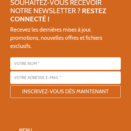
SOUHAITEZ-VOUS RECEVOIR
NOTRE NEWSLETTER ?
RESTEZ
CONNECTÉ !
Recevez les dernières mises à jour,
promotions, nouvelles offres et fichiers
exclusifs.
Nom
Adresse email
MENU