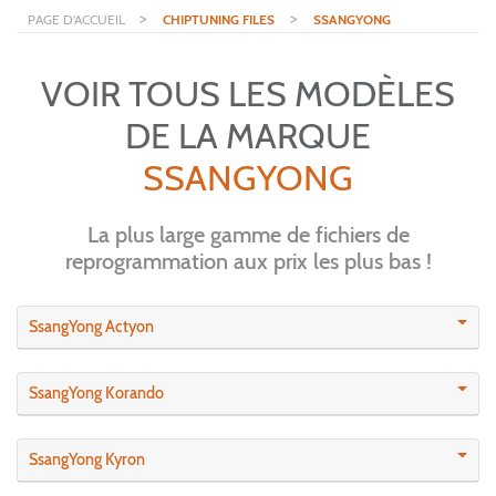
>
>
PAGE D'ACCUEIL
CHIPTUNING FILES
SSANGYONG
VOIR TOUS LES MODÈLES
DE LA MARQUE
SSANGYONG
La plus large gamme de fichiers de
reprogrammation aux prix les plus bas !
SsangYong Actyon
SsangYong Korando
SsangYong Kyron