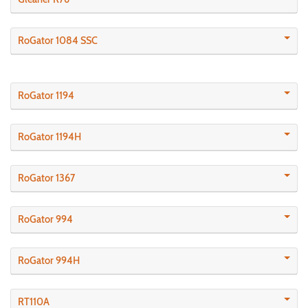
RoGator 1084 SSC
RoGator 1194
RoGator 1194H
RoGator 1367
RoGator 994
RoGator 994H
RT110A