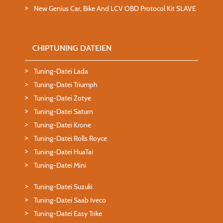
New Genius Car, Bike And LCV OBD Protocol Kit SLAVE
CHIPTUNING DATEIEN
Tuning-Datei Lada
Tuning-Datei Triumph
Tuning-Datei Zotye
Tuning-Datei Saturn
Tuning-Datei Krone
Tuning-Datei Rolls Royce
Tuning-Datei HuaTai
Tuning-Datei Mini
Tuning-Datei Suzuki
Tuning-Datei Saab Iveco
Tuning-Datei Easy Trike