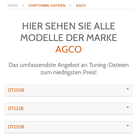
>
>
HOME
CHIPTUNING DATEIEN
AGCO
HIER SEHEN SIE ALLE
MODELLE DER MARKE
AGCO
Das umfassendste Angebot an Tuning-Dateien
zum niedrigsten Preis!
DT205B
DT225B
DT250B