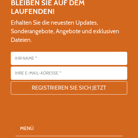
BLEIBEN SIE AUF DEM
LAUFENDEN!
Erhalten Sie die neuesten Updates,
Sonderangebote, Angebote und exklusiven
Dateien.
Name
E-Mail-Adresse
MENÜ