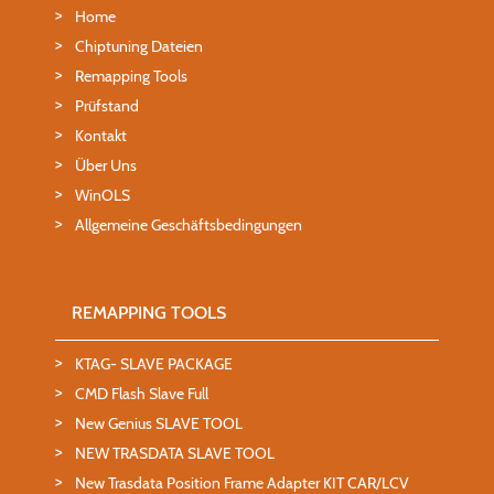
Home
Chiptuning Dateien
Remapping Tools
Prüfstand
Kontakt
Über Uns
WinOLS
Allgemeine Geschäftsbedingungen
REMAPPING TOOLS
KTAG- SLAVE PACKAGE
CMD Flash Slave Full
New Genius SLAVE TOOL
NEW TRASDATA SLAVE TOOL
New Trasdata Position Frame Adapter KIT CAR/LCV