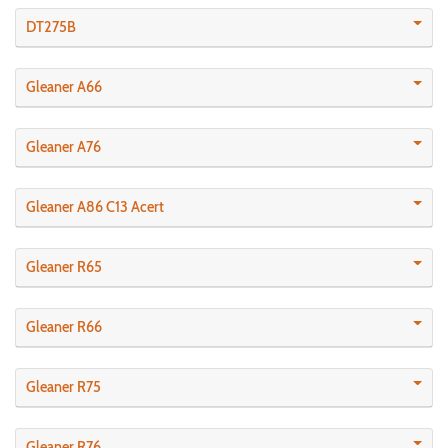
DT275B
Gleaner A66
Gleaner A76
Gleaner A86 C13 Acert
Gleaner R65
Gleaner R66
Gleaner R75
Gleaner R76