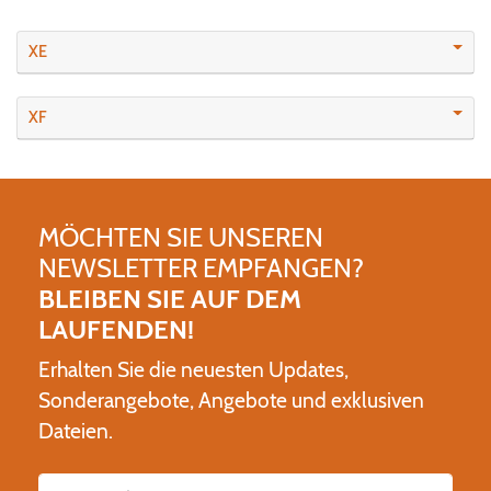
XE
XF
MÖCHTEN SIE UNSEREN
NEWSLETTER EMPFANGEN?
BLEIBEN SIE AUF DEM
LAUFENDEN!
Erhalten Sie die neuesten Updates,
Sonderangebote, Angebote und exklusiven
Dateien.
Name