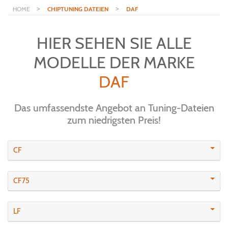
>
>
HOME
CHIPTUNING DATEIEN
DAF
HIER SEHEN SIE ALLE
MODELLE DER MARKE
DAF
Das umfassendste Angebot an Tuning-Dateien
zum niedrigsten Preis!
CF
CF75
LF