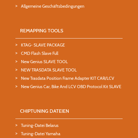
Allgemeine Geschäftsbedingungen
REMAPPING TOOLS
KTAG- SLAVE PACKAGE
CMD Flash Slave Full
New Genius SLAVE TOOL
NEW TRASDATA SLAVE TOOL
New Trasdata Position Frame Adapter KIT CAR/LCV
New Genius Car, Bike And LCV OBD Protocol Kit SLAVE
CHIPTUNING DATEIEN
Tuning-Datei Belarus
Tuning-Datei Yamaha