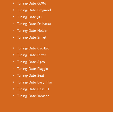
Tuning-Datei GWM
Tuning-Datei Emgrand
Tuning-Datei JiLi
Tuning-Datei Daihatsu
Tuning-Datei Holden
Tuning-Datei Smart
Tuning-Datei Cadillac
Tuning-Datei Ferrari
Tuning-Datei Agco
Tuning-Datei Piaggio
Tuning-Datei Seat
Tuning-Datei Easy Trike
Tuning-Datei Case IH
Tuning-Datei Yamaha