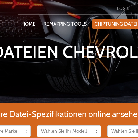
LOGIN
HOME
REMAPPING TOOLS
CHIPTUNING DATE
DATEIEN CHEVROL
ere Datei-Spezifikationen online ansehe