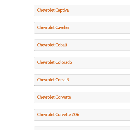
Chevrolet Captiva
Chevrolet Cavelier
Chevrolet Cobalt
Chevrolet Colorado
Chevrolet Corsa B
Chevrolet Corvette
Chevrolet Corvette Z06