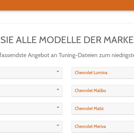
 SIE ALLE MODELLE DER MARK
assendste Angebot an Tuning-Dateien zum niedrigste
Chevrolet Lumina
Chevrolet Malibu
Chevrolet Matiz
Chevrolet Meriva