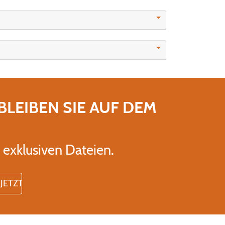
BLEIBEN SIE AUF DEM
exklusiven Dateien.