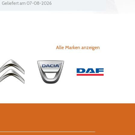
Geliefert am 07-08-2026
Alle Marken anzeigen