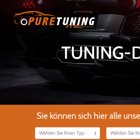
TUNING-
Sie können sich hier alle uns