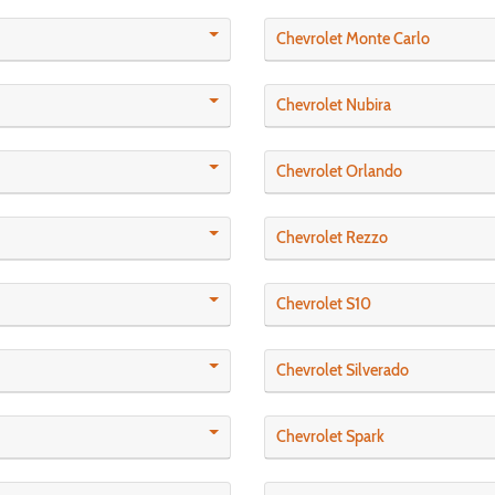
Chevrolet Monte Carlo
Chevrolet Nubira
Chevrolet Orlando
Chevrolet Rezzo
Chevrolet S10
Chevrolet Silverado
Chevrolet Spark