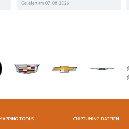
Geliefert am 07-08-2026
MAPPING TOOLS
CHIPTUNING DATEIEN