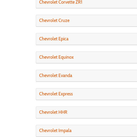
Chevrolet Corvette ZR1
Chevrolet Cruze
Chevrolet Epica
Chevrolet Equinox
Chevrolet Evanda
Chevrolet Express
Chevrolet HHR
Chevrolet Impala