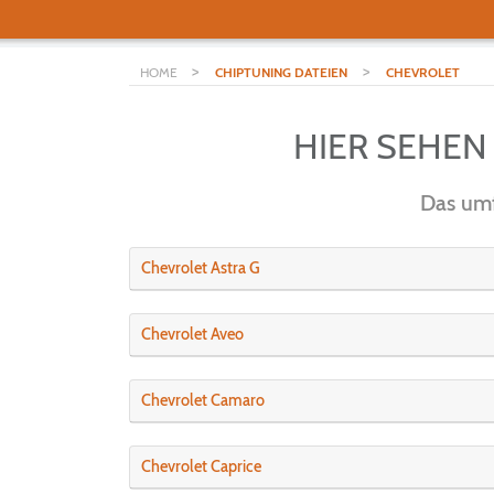
>
>
HOME
CHIPTUNING DATEIEN
CHEVROLET
HIER SEHEN
Das umf
Chevrolet Astra G
Chevrolet Aveo
Chevrolet Camaro
Chevrolet Caprice