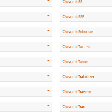
Chevrolet SS
Chevrolet SSR
Chevrolet Suburban
Chevrolet Tacuma
Chevrolet Tahoe
Chevrolet Trailblazer
Chevrolet Traverse
Chevrolet Trax