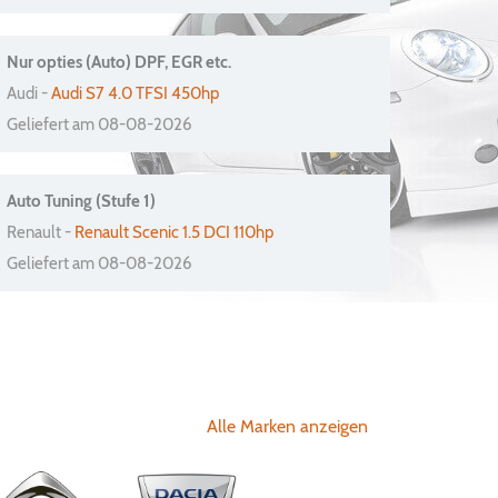
Nur opties (Auto) DPF, EGR etc.
Audi -
Audi S7 4.0 TFSI 450hp
Geliefert am 08-08-2026
Auto Tuning (Stufe 1)
Renault -
Renault Scenic 1.5 DCI 110hp
Geliefert am 08-08-2026
Alle Marken anzeigen