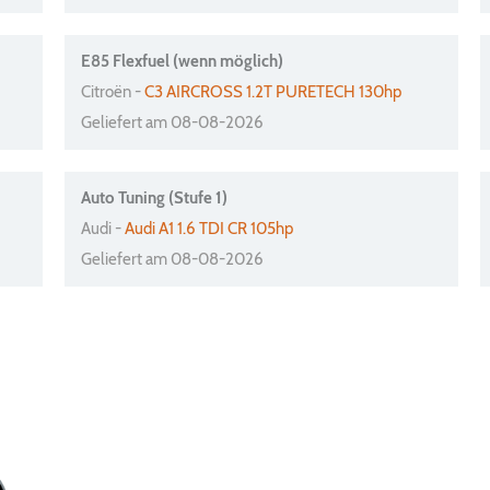
E85 Flexfuel (wenn möglich)
Citroën -
C3 AIRCROSS 1.2T PURETECH 130hp
Geliefert am 08-08-2026
Auto Tuning (Stufe 1)
Audi -
Audi A1 1.6 TDI CR 105hp
Geliefert am 08-08-2026