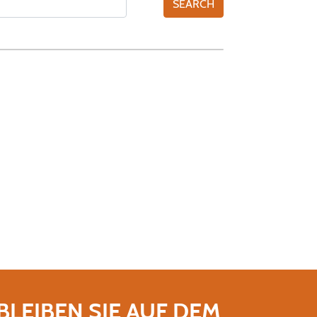
BLEIBEN SIE AUF DEM