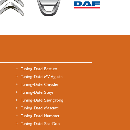
Tuning-Datei Besturn
Tuning-Datei MV Agusta
Tuning-Datei Chrysler
Tuning-Datei Steyr
Tuning-Datei SsangYong
Tuning-Datei Maserati
Tuning-Datei Hummer
Tuning-Datei Sea-Doo