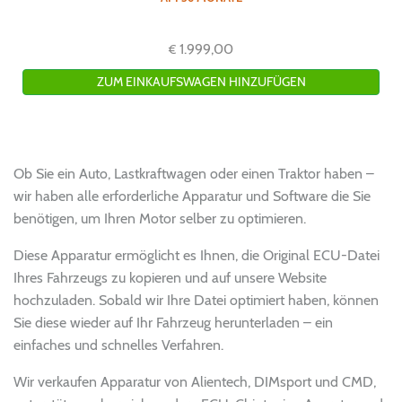
1.999,00
€
Ob Sie ein Auto, Lastkraftwagen oder einen Traktor haben –
wir haben alle erforderliche Apparatur und Software die Sie
benötigen, um Ihren Motor selber zu optimieren.
Diese Apparatur ermöglicht es Ihnen, die Original ECU-Datei
Ihres Fahrzeugs zu kopieren und auf unsere Website
hochzuladen. Sobald wir Ihre Datei optimiert haben, können
Sie diese wieder auf Ihr Fahrzeug herunterladen – ein
einfaches und schnelles Verfahren.
Wir verkaufen Apparatur von Alientech, DIMsport und CMD,