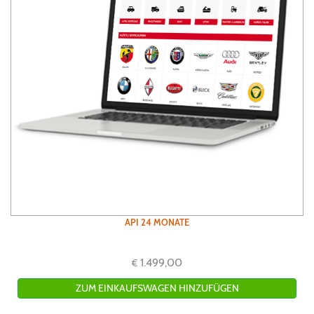
API 24 MONATE
1.499,00
€