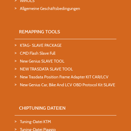
WinOLS
Allgemeine Geschäftsbedingungen
REMAPPING TOOLS
KTAG- SLAVE PACKAGE
CMD Flash Slave Full
New Genius SLAVE TOOL
NEW TRASDATA SLAVE TOOL
New Trasdata Position Frame Adapter KIT CAR/LCV
New Genius Car, Bike And LCV OBD Protocol Kit SLAVE
CHIPTUNING DATEIEN
Tuning-Datei KTM
Tuning-Datei Piaggio