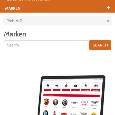
MARKEN
Marken