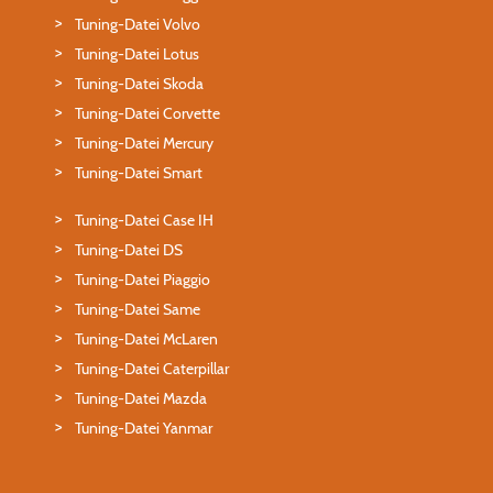
Tuning-Datei Volvo
Tuning-Datei Lotus
Tuning-Datei Skoda
Tuning-Datei Corvette
Tuning-Datei Mercury
Tuning-Datei Smart
Tuning-Datei Case IH
Tuning-Datei DS
Tuning-Datei Piaggio
Tuning-Datei Same
Tuning-Datei McLaren
Tuning-Datei Caterpillar
Tuning-Datei Mazda
Tuning-Datei Yanmar