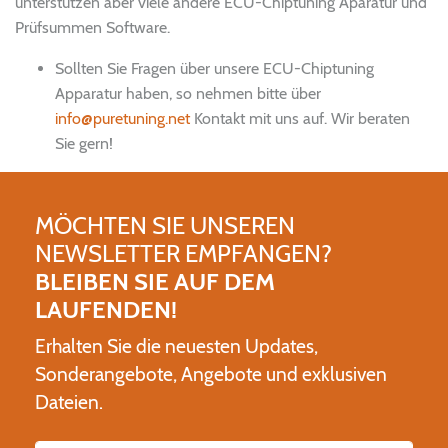
unterstützen aber viele andere ECU-Chiptuning Aparatur und
Prüfsummen Software.
Sollten Sie Fragen über unsere ECU-Chiptuning
Apparatur haben, so nehmen bitte über
info@puretuning.net
Kontakt mit uns auf. Wir beraten
Sie gern!
MÖCHTEN SIE UNSEREN
NEWSLETTER EMPFANGEN?
BLEIBEN SIE AUF DEM
LAUFENDEN!
Erhalten Sie die neuesten Updates,
Sonderangebote, Angebote und exklusiven
Dateien.
Name