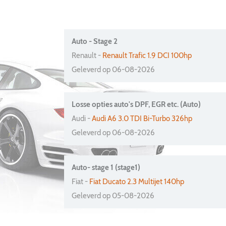
Auto - Stage 2
Renault -
Renault Trafic 1.9 DCI 100hp
Geleverd op 06-08-2026
Losse opties auto's DPF, EGR etc. (Auto)
Audi -
Audi A6 3.0 TDI Bi-Turbo 326hp
Geleverd op 06-08-2026
Auto- stage 1 (stage1)
Fiat -
Fiat Ducato 2.3 Multijet 140hp
Geleverd op 05-08-2026