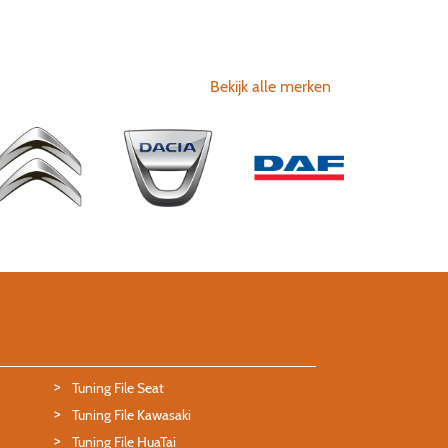
Bekijk alle merken
Tuning File Seat
Tuning File Kawasaki
Tuning File HuaTai