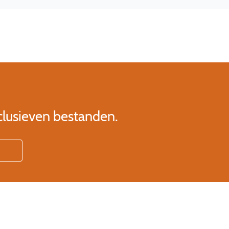
clusieven bestanden.