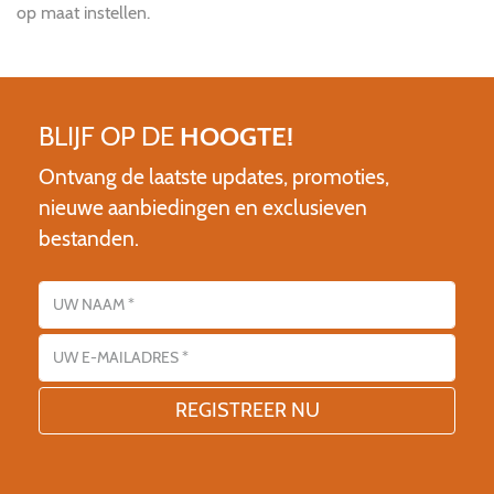
op maat instellen.
BLIJF OP DE
HOOGTE!
Ontvang de laatste updates, promoties,
nieuwe aanbiedingen en exclusieven
bestanden.
Name
E-mailadres