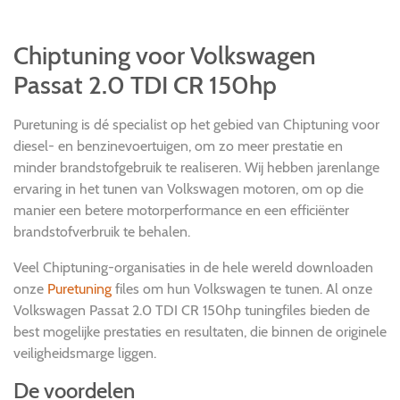
Chiptuning voor Volkswagen
Passat 2.0 TDI CR 150hp
Puretuning is dé specialist op het gebied van Chiptuning voor
diesel- en benzinevoertuigen, om zo meer prestatie en
minder brandstofgebruik te realiseren. Wij hebben jarenlange
ervaring in het tunen van Volkswagen motoren, om op die
manier een betere motorperformance en een efficiënter
brandstofverbruik te behalen.
Veel Chiptuning-organisaties in de hele wereld downloaden
onze
Puretuning
files om hun Volkswagen te tunen. Al onze
Volkswagen Passat 2.0 TDI CR 150hp tuningfiles bieden de
best mogelijke prestaties en resultaten, die binnen de originele
veiligheidsmarge liggen.
De voordelen