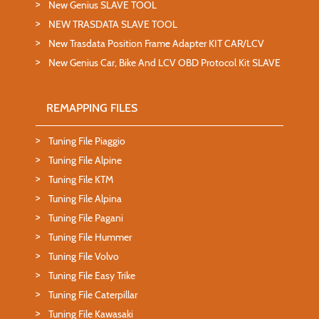
New Genius SLAVE TOOL
NEW TRASDATA SLAVE TOOL
New Trasdata Position Frame Adapter KIT CAR/LCV
New Genius Car, Bike And LCV OBD Protocol Kit SLAVE
REMAPPING FILES
Tuning File Piaggio
Tuning File Alpine
Tuning File KTM
Tuning File Alpina
Tuning File Pagani
Tuning File Hummer
Tuning File Volvo
Tuning File Easy Trike
Tuning File Caterpillar
Tuning File Kawasaki