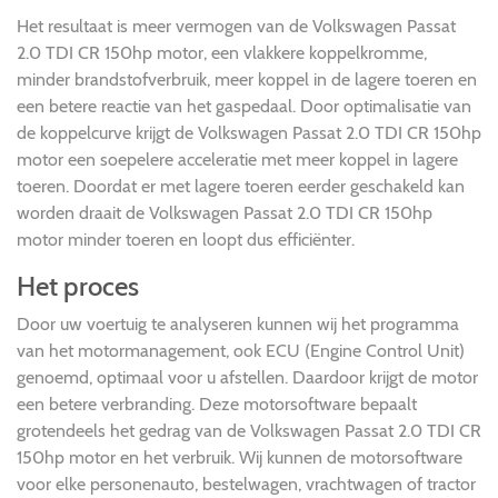
Het resultaat is meer vermogen van de Volkswagen Passat
2.0 TDI CR 150hp motor, een vlakkere koppelkromme,
minder brandstofverbruik, meer koppel in de lagere toeren en
een betere reactie van het gaspedaal. Door optimalisatie van
de koppelcurve krijgt de Volkswagen Passat 2.0 TDI CR 150hp
motor een soepelere acceleratie met meer koppel in lagere
toeren. Doordat er met lagere toeren eerder geschakeld kan
worden draait de Volkswagen Passat 2.0 TDI CR 150hp
motor minder toeren en loopt dus efficiënter.
Het proces
Door uw voertuig te analyseren kunnen wij het programma
van het motormanagement, ook ECU (Engine Control Unit)
genoemd, optimaal voor u afstellen. Daardoor krijgt de motor
een betere verbranding. Deze motorsoftware bepaalt
grotendeels het gedrag van de Volkswagen Passat 2.0 TDI CR
150hp motor en het verbruik. Wij kunnen de motorsoftware
voor elke personenauto, bestelwagen, vrachtwagen of tractor