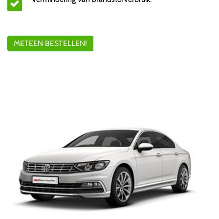
METEEN BESTELLEN!