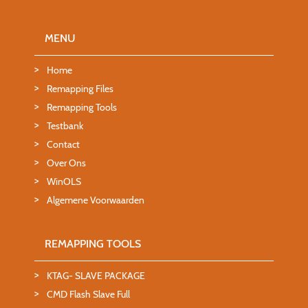
MENU
Home
Remapping Files
Remapping Tools
Testbank
Contact
Over Ons
WinOLS
Algemene Voorwaarden
REMAPPING TOOLS
KTAG- SLAVE PACKAGE
CMD Flash Slave Full