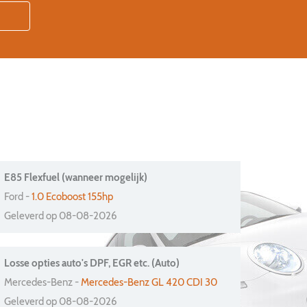
E85 Flexfuel (wanneer mogelijk)
Ford -
1.0 Ecoboost 155hp
Geleverd op 08-08-2026
Losse opties auto's DPF, EGR etc. (Auto)
Mercedes-Benz -
Mercedes-Benz GL 420 CDI 30
Geleverd op 08-08-2026