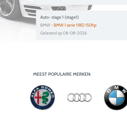
Auto- stage 1 (stage1)
BMW -
BMW 1 serie 118D 150hp
Geleverd op 08-08-2026
MEEST POPULAIRE MERKEN: