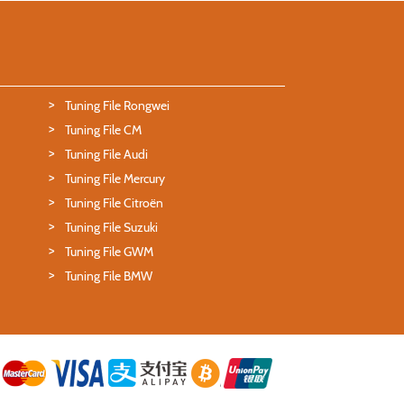
Tuning File Rongwei
Tuning File CM
Tuning File Audi
Tuning File Mercury
Tuning File Citroën
Tuning File Suzuki
Tuning File GWM
Tuning File BMW