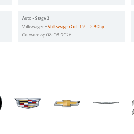
Auto - Stage 2
Volkswagen -
Volkswagen Golf 1.9 TDI 90hp
Geleverd op 08-08-2026