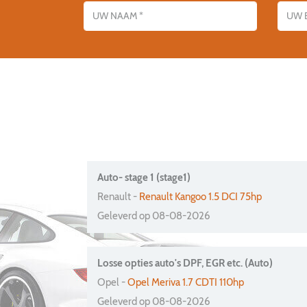
Auto- stage 1 (stage1)
Renault -
Renault Kangoo 1.5 DCI 75hp
Geleverd op 08-08-2026
Losse opties auto's DPF, EGR etc. (Auto)
Opel -
Opel Meriva 1.7 CDTI 110hp
Geleverd op 08-08-2026