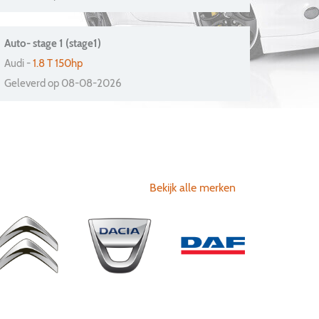
Auto- stage 1 (stage1)
Audi -
1.8 T 150hp
Geleverd op 08-08-2026
Bekijk alle merken