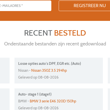
RECENT
BESTELD
Onderstaande bestanden zijn recent gedownload
Losse opties auto's DPF, EGR etc. (Auto)
Nissan -
Nissan 350Z 3.5 294hp
Geleverd op 08-08-2026
Auto- stage 1 (stage1)
BMW -
BMW 3 serie E46 320D 150hp
Geleverd op 08-08-2026