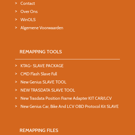
Contact
Over Ons
WinOLS
Algemene Voorwaarden
REMAPPING TOOLS
KTAG- SLAVE PACKAGE
CMD Flash Slave Full
New Genius SLAVE TOOL
NEW TRASDATA SLAVE TOOL
New Trasdata Position Frame Adapter KIT CAR/LCV
New Genius Car, Bike And LCV OBD Protocol Kit SLAVE
REMAPPING FILES