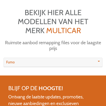
BEKIJK HIER ALLE
MODELLEN VAN HET
MERK
MULTICAR
Ruimste aanbod remapping files voor de laagste
prijs
Fumo
BLIJF OP DE
HOOGTE!
Ontvang de laatste updates, promoties,
nieuwe aanbiedingen en exclusieven