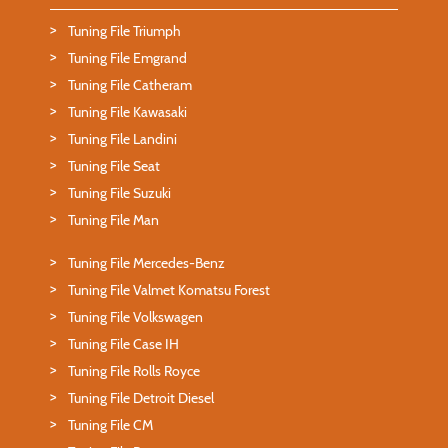
Tuning File Triumph
Tuning File Emgrand
Tuning File Catheram
Tuning File Kawasaki
Tuning File Landini
Tuning File Seat
Tuning File Suzuki
Tuning File Man
Tuning File Mercedes-Benz
Tuning File Valmet Komatsu Forest
Tuning File Volkswagen
Tuning File Case IH
Tuning File Rolls Royce
Tuning File Detroit Diesel
Tuning File CM