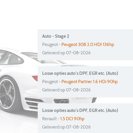
Auto - Stage 2
Peugeot -
Peugeot 308 2.0 HDI 136hp
Geleverd op 07-08-2026
Losse opties auto's DPF, EGR etc. (Auto)
Peugeot -
Peugeot Partner 1.6 HDi 90hp
Geleverd op 07-08-2026
Losse opties auto's DPF, EGR etc. (Auto)
Renault -
1.5 DCI 90hp
Geleverd op 07-08-2026