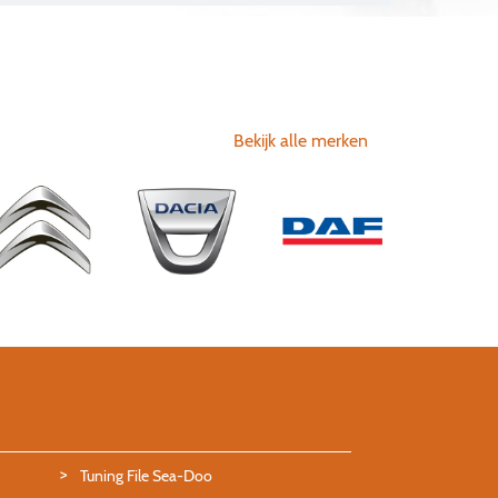
Bekijk alle merken
Tuning File Sea-Doo