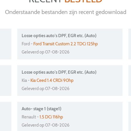
Onderstaande bestanden zijn recent gedownload
Losse opties auto's DPF, EGR etc. (Auto)
Ford -
Ford Transit Custom 2.2 TDCi 125hp
Geleverd op 07-08-2026
Losse opties auto's DPF, EGR etc. (Auto)
Kia -
Kia Ceed 1.4 CRDi 90hp
Geleverd op 07-08-2026
Auto- stage 1 (stage1)
Renault -
1.5 DCi 116hp
Geleverd op 07-08-2026