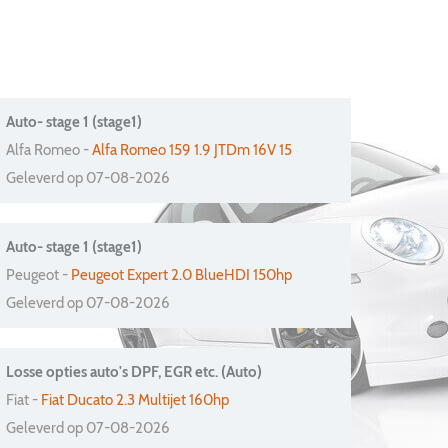
Auto- stage 1 (stage1)
Alfa Romeo -
Alfa Romeo 159 1.9 JTDm 16V 15
Geleverd op 07-08-2026
Auto- stage 1 (stage1)
Peugeot -
Peugeot Expert 2.0 BlueHDI 150hp
Geleverd op 07-08-2026
Losse opties auto's DPF, EGR etc. (Auto)
Fiat -
Fiat Ducato 2.3 Multijet 160hp
Geleverd op 07-08-2026