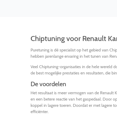
Chiptuning voor Renault K
Puretuning is dé specialist op het gebied van Chi
hebben jarenlange ervaring in het tunen van Ren
Veel Chiptuning-organisaties in de hele wereld
de best mogelijke prestaties en resultaten, die bi
De voordelen
Het resultaat is meer vermogen van de Renault 
en een betere reactie van het gaspedaal. Door o
koppel in lagere toeren. Doordat er met lagere 
efficiënter.