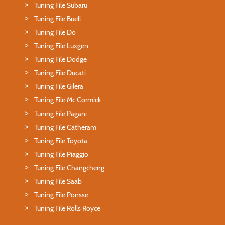
Tuning File Subaru
Tuning File Buell
Tuning File Do
Tuning File Luxgen
Tuning File Dodge
Tuning File Ducati
Tuning File Gilera
Tuning File Mc Cormick
Tuning File Pagani
Tuning File Catheram
Tuning File Toyota
Tuning File Piaggio
Tuning File Changcheng
Tuning File Saab
Tuning File Ponsse
Tuning File Rolls Royce