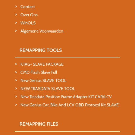
Contact
Over Ons
WinOLS
Algemene Voorwaarden
REMAPPING TOOLS
KTAG- SLAVE PACKAGE
CMD Flash Slave Full
New Genius SLAVE TOOL
NEW TRASDATA SLAVE TOOL
New Trasdata Position Frame Adapter KIT CAR/LCV
New Genius Car, Bike And LCV OBD Protocol Kit SLAVE
REMAPPING FILES