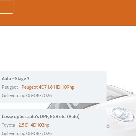
Auto - Stage 2
Peugeot -
Peugeot 407 1.6 HDi 109hp
Geleverd op 08-08-2026
Losse opties auto's DPF, EGR etc. (Auto)
Toyota -
2.5 D-4D 102hp
Geleverd op 08-08-2026