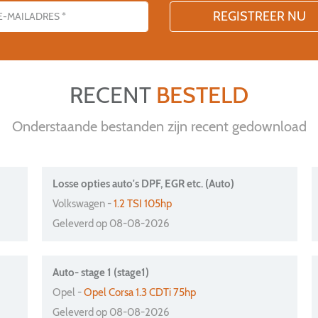
RECENT
BESTELD
Onderstaande bestanden zijn recent gedownload
Losse opties auto's DPF, EGR etc. (Auto)
Volkswagen -
1.2 TSI 105hp
Geleverd op 08-08-2026
Auto- stage 1 (stage1)
Opel -
Opel Corsa 1.3 CDTi 75hp
Geleverd op 08-08-2026