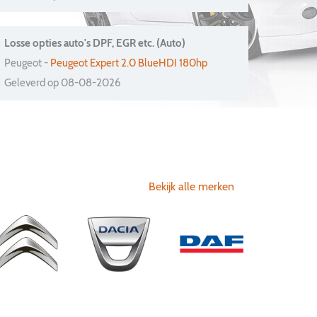
Losse opties auto's DPF, EGR etc. (Auto)
Peugeot -
Peugeot Expert 2.0 BlueHDI 180hp
Geleverd op 08-08-2026
Bekijk alle merken