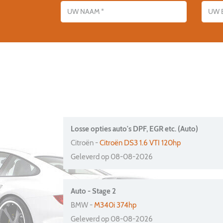
Losse opties auto's DPF, EGR etc. (Auto)
Citroën -
Citroën DS3 1.6 VTI 120hp
Geleverd op 08-08-2026
Auto - Stage 2
BMW -
M340i 374hp
Geleverd op 08-08-2026