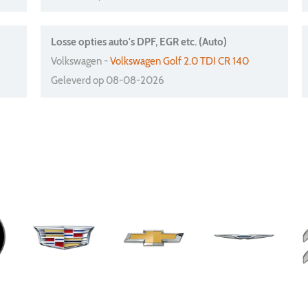
Losse opties auto's DPF, EGR etc. (Auto)
Volkswagen -
Volkswagen Golf 2.0 TDI CR 140
Geleverd op 08-08-2026