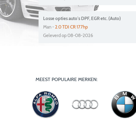
Losse opties auto's DPF, EGR etc. (Auto)
Man -
2.0 TDI CR 177hp
Geleverd op 08-08-2026
MEEST POPULAIRE MERKEN: