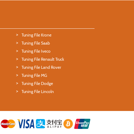
Tuning File Krone
Tuning File Saab
Tuning File Iveco
Tuning File Renault Truck
Tuning File Land Rover
Tuning File MG
Tuning File Dodge
Tuning File Lincoln