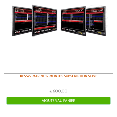
KESSV2 MARINE 12 MONTHS SUBSCRIPTION SLAVE
600,00
€