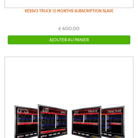
KESSV2 TRUCK 12 MONTHS SUBSCRIPTION SLAVE
600,00
€