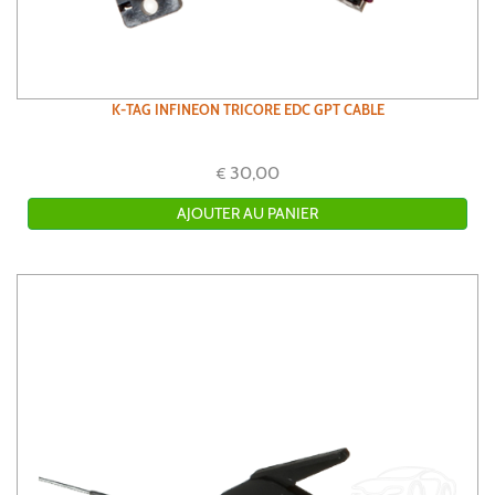
K-TAG INFINEON TRICORE EDC GPT CABLE
30,00
€