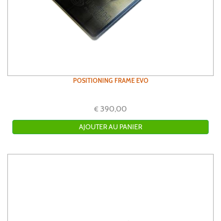
POSITIONING FRAME EVO
390,00
€