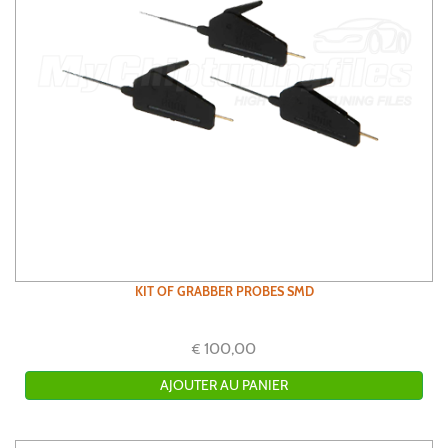
KIT OF GRABBER PROBES SMD
100,00
€