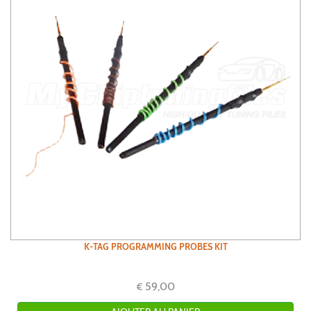
K-TAG PROGRAMMING PROBES KIT
59,00
€