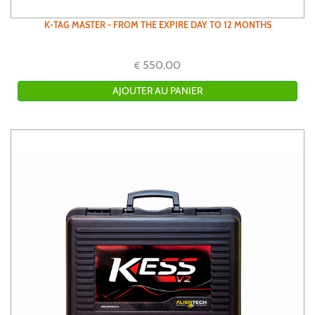
K-TAG MASTER - FROM THE EXPIRE DAY TO 12 MONTHS
550,00
€