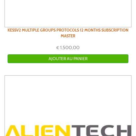
KESSV2 MULTIPLE GROUPS PROTOCOLS 12 MONTHS SUBSCRIPTION
MASTER
1.500,00
€