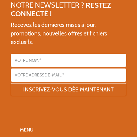
NOTRE NEWSLETTER ?
RESTEZ
CONNECTÉ !
Recevez les dernières mises à jour,
promotions, nouvelles offres et fichiers
exclusifs.
Nom
Adresse email
MENU