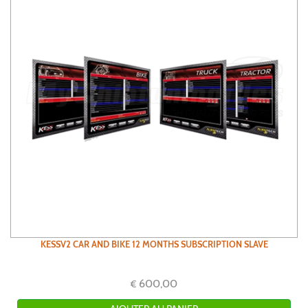
KESSV2 CAR AND BIKE 12 MONTHS SUBSCRIPTION SLAVE
600,00
€