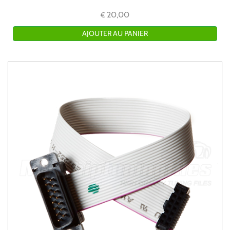
20,00
€