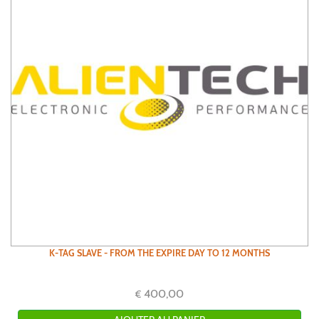
K-TAG SLAVE - FROM THE EXPIRE DAY TO 12 MONTHS
400,00
€