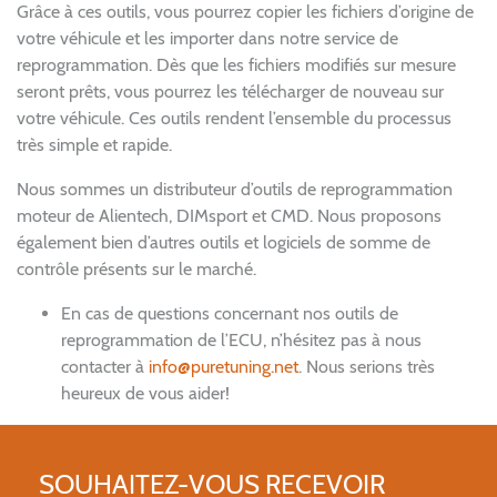
Grâce à ces outils, vous pourrez copier les fichiers d’origine de
votre véhicule et les importer dans notre service de
reprogrammation. Dès que les fichiers modifiés sur mesure
seront prêts, vous pourrez les télécharger de nouveau sur
votre véhicule. Ces outils rendent l’ensemble du processus
très simple et rapide.
Nous sommes un distributeur d’outils de reprogrammation
moteur de Alientech, DIMsport et CMD. Nous proposons
également bien d’autres outils et logiciels de somme de
contrôle présents sur le marché.
En cas de questions concernant nos outils de
reprogrammation de l’ECU, n’hésitez pas à nous
contacter à
info@puretuning.net
. Nous serions très
heureux de vous aider!
SOUHAITEZ-VOUS RECEVOIR