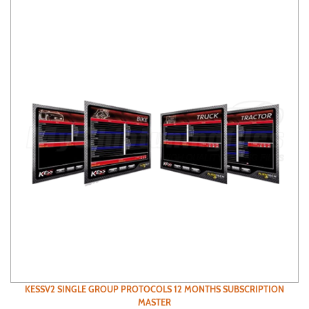
KESSV2 SINGLE GROUP PROTOCOLS 12 MONTHS SUBSCRIPTION
MASTER