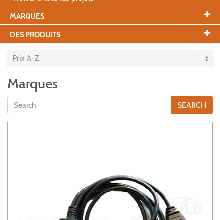
MARQUES
DES PRODUITS
Marques