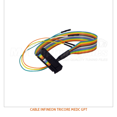
CABLE INFINEON TRICORE MEDC GPT