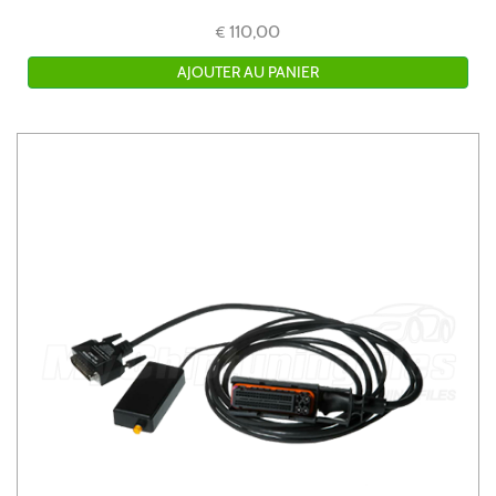
110,00
€