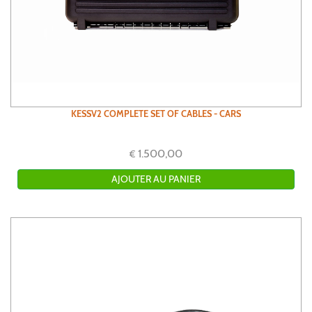
KESSV2 COMPLETE SET OF CABLES - CARS
1.500,00
€