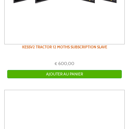
KESSV2 TRACTOR 12 MOTHS SUBSCRIPTION SLAVE
600,00
€