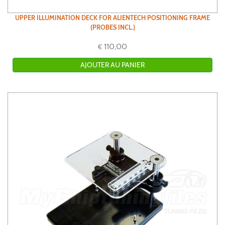
UPPER ILLUMINATION DECK FOR ALIENTECH POSITIONING FRAME
(PROBES INCL.)
110,00
€