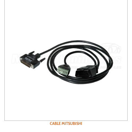
CABLE MITSUBISHI