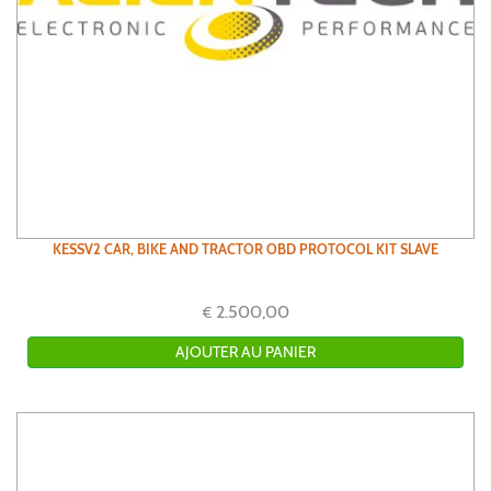
KESSV2 CAR, BIKE AND TRACTOR OBD PROTOCOL KIT SLAVE
2.500,00
€