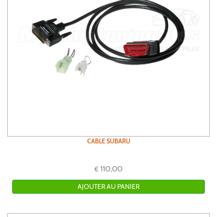
CABLE SUBARU
110,00
€