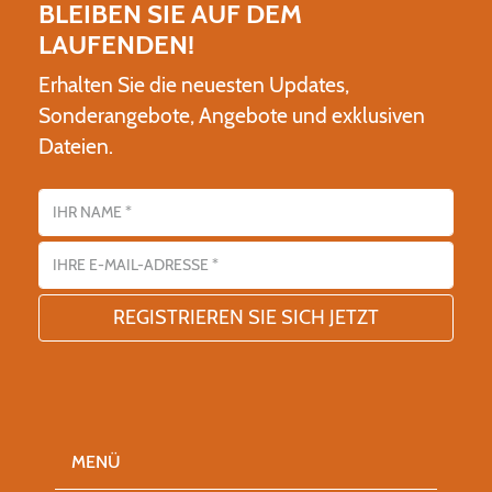
BLEIBEN SIE AUF DEM
LAUFENDEN!
Erhalten Sie die neuesten Updates,
Sonderangebote, Angebote und exklusiven
Dateien.
Name
E-Mail-Adresse
MENÜ