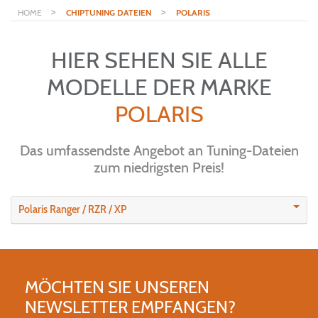
>
>
HOME
CHIPTUNING DATEIEN
POLARIS
HIER SEHEN SIE ALLE
MODELLE DER MARKE
POLARIS
Das umfassendste Angebot an Tuning-Dateien
zum niedrigsten Preis!
Polaris Ranger / RZR / XP
MÖCHTEN SIE UNSEREN
NEWSLETTER EMPFANGEN?