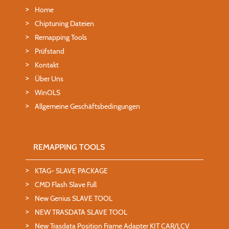
Home
Chiptuning Dateien
Remapping Tools
Prüfstand
Kontakt
Über Uns
WinOLS
Allgemeine Geschäftsbedingungen
REMAPPING TOOLS
KTAG- SLAVE PACKAGE
CMD Flash Slave Full
New Genius SLAVE TOOL
NEW TRASDATA SLAVE TOOL
New Trasdata Position Frame Adapter KIT CAR/LCV