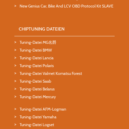
New Genius Car, Bike And LCV OBD Protocol Kit SLAVE
CHIPTUNING DATEIEN
Tuning-Datei MG名爵
Tuning-Datei BMW
Tuning-Datei Lancia
Tuning-Datei Polaris
Tuning-Datei Valmet Komatsu Forest
Tuning-Datei Saab
Tuning-Datei Belarus
Tuning-Datei Mercury
Tuning-Datei AFM-Logman
Tuning-Datei Yamaha
Tuning-Datei Logset