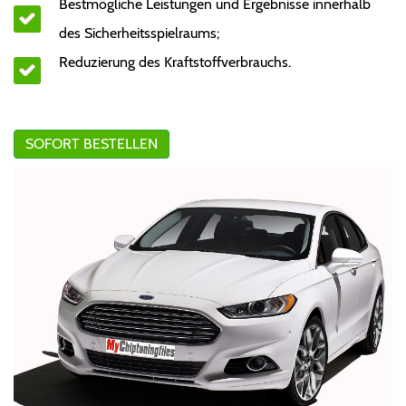
Bestmögliche Leistungen und Ergebnisse innerhalb
des Sicherheitsspielraums;
Reduzierung des Kraftstoffverbrauchs.
SOFORT BESTELLEN