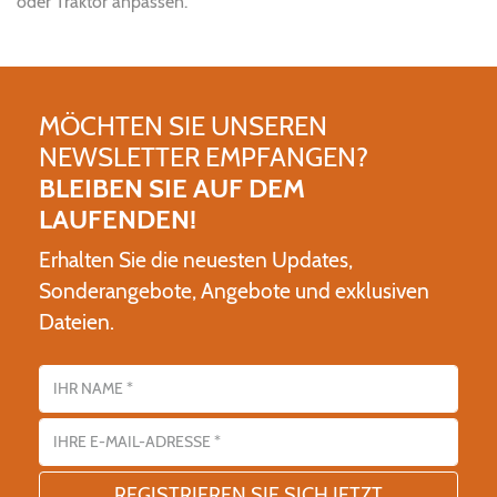
oder Traktor anpassen.
MÖCHTEN SIE UNSEREN
NEWSLETTER EMPFANGEN?
BLEIBEN SIE AUF DEM
LAUFENDEN!
Erhalten Sie die neuesten Updates,
Sonderangebote, Angebote und exklusiven
Dateien.
Name
E-Mail-Adresse