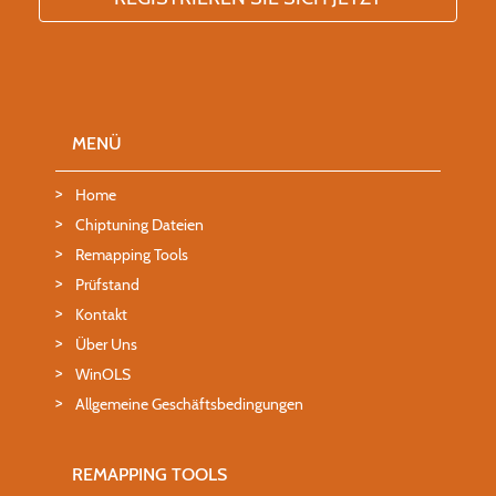
MENÜ
Home
Chiptuning Dateien
Remapping Tools
Prüfstand
Kontakt
Über Uns
WinOLS
Allgemeine Geschäftsbedingungen
REMAPPING TOOLS