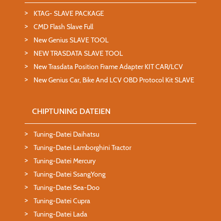
KTAG- SLAVE PACKAGE
CMD Flash Slave Full
New Genius SLAVE TOOL
NEW TRASDATA SLAVE TOOL
New Trasdata Position Frame Adapter KIT CAR/LCV
New Genius Car, Bike And LCV OBD Protocol Kit SLAVE
CHIPTUNING DATEIEN
Tuning-Datei Daihatsu
Tuning-Datei Lamborghini Tractor
Tuning-Datei Mercury
Tuning-Datei SsangYong
Tuning-Datei Sea-Doo
Tuning-Datei Cupra
Tuning-Datei Lada