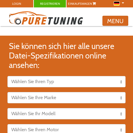
LOGIN
REGISTRIEREN
EINKAUFSWAGEN
MENU
Sie können sich hier alle unsere
Datei-Spezifikationen online
ansehen: