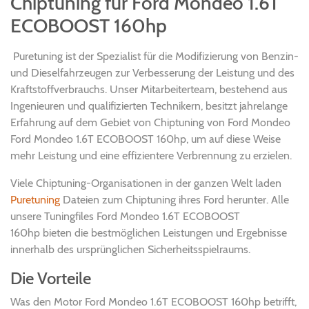
Chiptuning für Ford Mondeo 1.6T
ECOBOOST 160hp
Puretuning ist der Spezialist für die Modifizierung von Benzin-
und Dieselfahrzeugen zur Verbesserung der Leistung und des
Kraftstoffverbrauchs. Unser Mitarbeiterteam, bestehend aus
Ingenieuren und qualifizierten Technikern, besitzt jahrelange
Erfahrung auf dem Gebiet von Chiptuning von Ford Mondeo
Ford Mondeo 1.6T ECOBOOST 160hp, um auf diese Weise
mehr Leistung und eine effizientere Verbrennung zu erzielen.
Viele Chiptuning-Organisationen in der ganzen Welt laden
Puretuning
Dateien zum Chiptuning ihres Ford herunter. Alle
unsere Tuningfiles Ford Mondeo 1.6T ECOBOOST
160hp bieten die bestmöglichen Leistungen und Ergebnisse
innerhalb des ursprünglichen Sicherheitsspielraums.
Die Vorteile
Was den Motor Ford Mondeo 1.6T ECOBOOST 160hp betrifft,