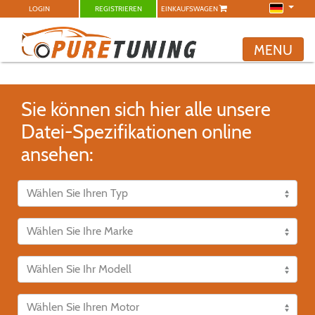
LOGIN
REGISTRIEREN
EINKAUFSWAGEN
MENU
Sie können sich hier alle unsere
Datei-Spezifikationen online
ansehen: