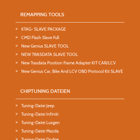
REMAPPING TOOLS
KTAG- SLAVE PACKAGE
CMD Flash Slave Full
New Genius SLAVE TOOL
NEW TRASDATA SLAVE TOOL
New Trasdata Position Frame Adapter KIT CAR/LCV
New Genius Car, Bike And LCV OBD Protocol Kit SLAVE
CHIPTUNING DATEIEN
Tuning-Datei Jeep
Tuning-Datei Infiniti
Tuning-Datei Luxgen
Tuning-Datei Mazda
Tuning-Datei Dodge