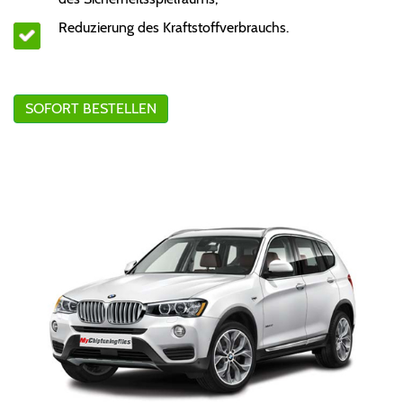
Reduzierung des Kraftstoffverbrauchs.
SOFORT BESTELLEN