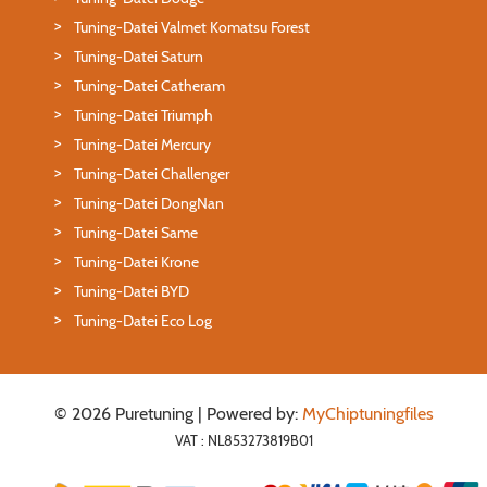
Tuning-Datei Valmet Komatsu Forest
Tuning-Datei Saturn
Tuning-Datei Catheram
Tuning-Datei Triumph
Tuning-Datei Mercury
Tuning-Datei Challenger
Tuning-Datei DongNan
Tuning-Datei Same
Tuning-Datei Krone
Tuning-Datei BYD
Tuning-Datei Eco Log
© 2026 Puretuning | Powered by:
MyChiptuningfiles
VAT : NL853273819B01