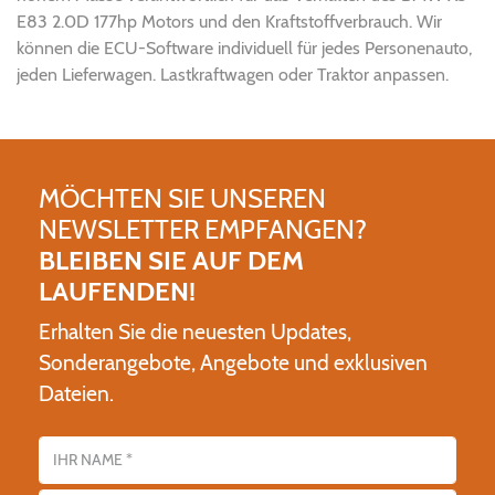
E83 2.0D 177hp Motors und den Kraftstoffverbrauch. Wir
können die ECU-Software individuell für jedes Personenauto,
jeden Lieferwagen. Lastkraftwagen oder Traktor anpassen.
MÖCHTEN SIE UNSEREN
NEWSLETTER EMPFANGEN?
BLEIBEN SIE AUF DEM
LAUFENDEN!
Erhalten Sie die neuesten Updates,
Sonderangebote, Angebote und exklusiven
Dateien.
Name