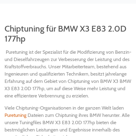
Chiptuning für BMW X3 E83 2.0D
177hp
Puretuning ist der Spezialist für die Modifizierung von Benzin-
und Dieselfahrzeugen zur Verbesserung der Leistung und des
Kraftstoffverbrauchs. Unser Mitarbeiterteam, bestehend aus
Ingenieuren und qualifizierten Technikern, besitzt jahrelange
Erfahrung auf dem Gebiet von Chiptuning von BMW X3 BMW
X3 E83 2.0D 177hp, um auf diese Weise mehr Leistung und
eine effizientere Verbrennung zu erzielen.
Viele Chiptuning-Organisationen in der ganzen Welt laden
Puretuning
Dateien zum Chiptuning ihres BMW herunter. Alle
unsere Tuningfiles BMW X3 E83 2.0D 177hp bieten die
bestmöglichen Leistungen und Ergebnisse innerhalb des