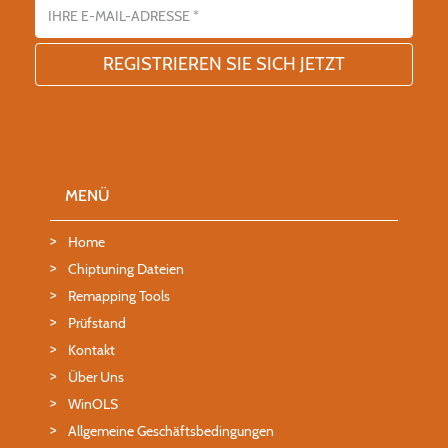
E-Mail-Adresse
MENÜ
Home
Chiptuning Dateien
Remapping Tools
Prüfstand
Kontakt
Über Uns
WinOLS
Allgemeine Geschäftsbedingungen