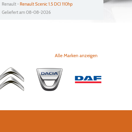
Renault -
Renault Scenic 1.5 DCI 110hp
Geliefert am 08-08-2026
Alle Marken anzeigen