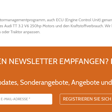
tormanagementprogramm, auch ECU (Engine Control Unit) genannt, 
s Audi TT 3.2 V6 250hp Motors und den Kraftstoffverbrauch. Wir 
 oder Traktor anpassen.
EN NEWSLETTER EMPFANGEN?
pdates, Sonderangebote, Angebote und 
se