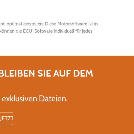
optimal einstellen. Diese Motorsoftware ist in
können die ECU-Software individuell für jedes
BLEIBEN SIE AUF DEM
exklusiven Dateien.