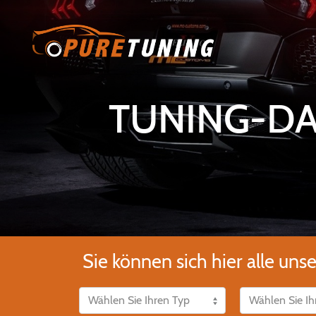
TUNING-DAT
Sie können sich hier alle uns