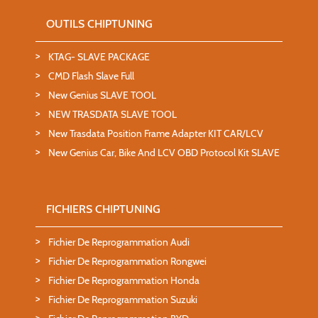
OUTILS CHIPTUNING
KTAG- SLAVE PACKAGE
CMD Flash Slave Full
New Genius SLAVE TOOL
NEW TRASDATA SLAVE TOOL
New Trasdata Position Frame Adapter KIT CAR/LCV
New Genius Car, Bike And LCV OBD Protocol Kit SLAVE
FICHIERS CHIPTUNING
Fichier De Reprogrammation Audi
Fichier De Reprogrammation Rongwei
Fichier De Reprogrammation Honda
Fichier De Reprogrammation Suzuki