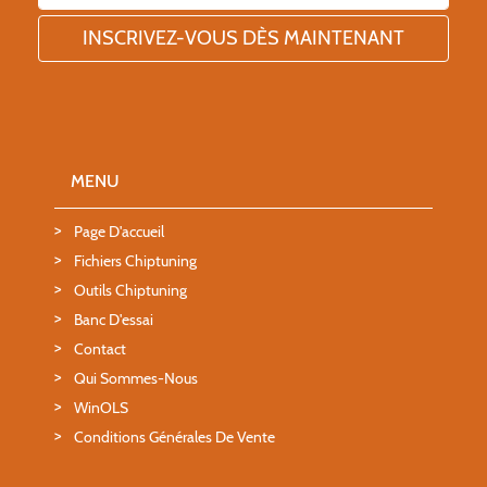
MENU
Page D'accueil
Fichiers Chiptuning
Outils Chiptuning
Banc D'essai
Contact
Qui Sommes-Nous
WinOLS
Conditions Générales De Vente