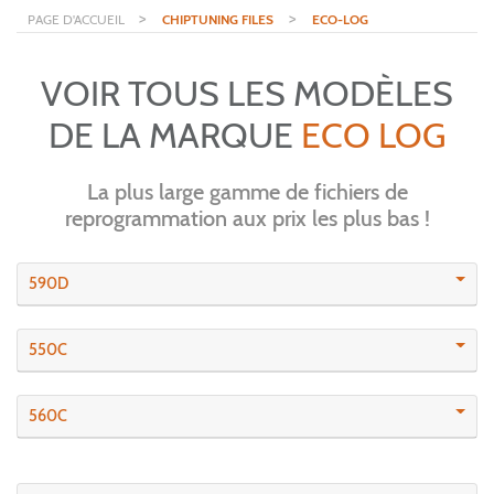
>
>
PAGE D'ACCUEIL
CHIPTUNING FILES
ECO-LOG
VOIR TOUS LES MODÈLES
DE LA MARQUE
ECO LOG
La plus large gamme de fichiers de
reprogrammation aux prix les plus bas !
590D
550C
560C