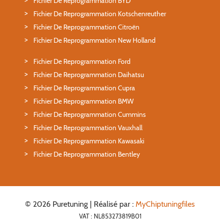
Fichier De Reprogrammation BYD
Fichier De Reprogrammation Kotschenreuther
Fichier De Reprogrammation Citroën
Fichier De Reprogrammation New Holland
Fichier De Reprogrammation Ford
Fichier De Reprogrammation Daihatsu
Fichier De Reprogrammation Cupra
Fichier De Reprogrammation BMW
Fichier De Reprogrammation Cummins
Fichier De Reprogrammation Vauxhall
Fichier De Reprogrammation Kawasaki
Fichier De Reprogrammation Bentley
© 2026 Puretuning | Réalisé par :
MyChiptuningfiles
VAT : NL853273819B01