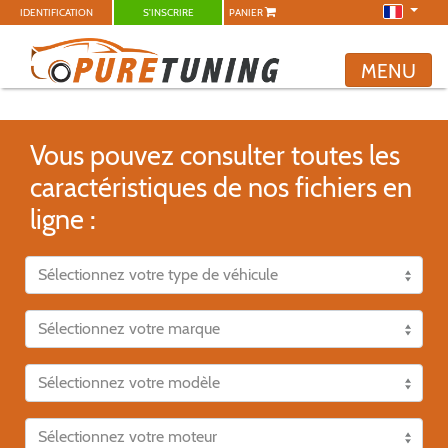
IDENTIFICATION
S'INSCRIRE
PANIER
MENU
Vous pouvez consulter toutes les
caractéristiques de nos fichiers en
ligne :