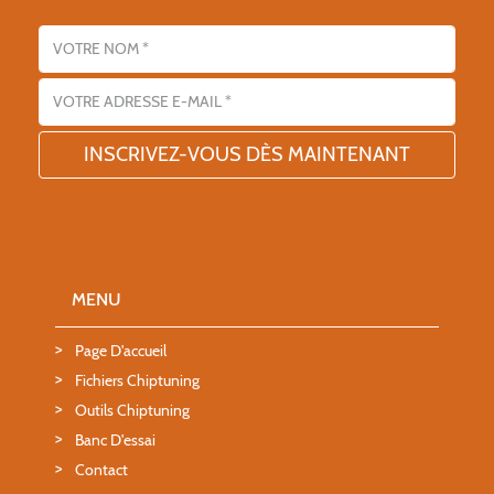
Nom
Adresse email
MENU
Page D'accueil
Fichiers Chiptuning
Outils Chiptuning
Banc D'essai
Contact