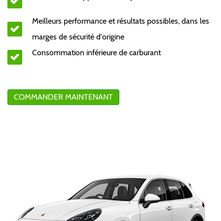
Meilleurs performance et résultats possibles, dans les
marges de sécurité d'origine
Consommation inférieure de carburant
COMMANDER MAINTENANT