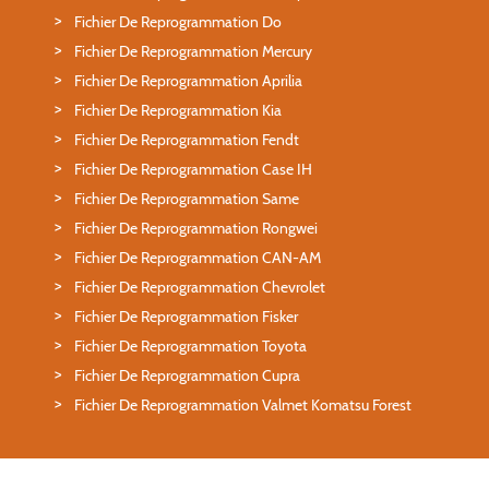
Fichier De Reprogrammation Do
Fichier De Reprogrammation Mercury
Fichier De Reprogrammation Aprilia
Fichier De Reprogrammation Kia
Fichier De Reprogrammation Fendt
Fichier De Reprogrammation Case IH
Fichier De Reprogrammation Same
Fichier De Reprogrammation Rongwei
Fichier De Reprogrammation CAN-AM
Fichier De Reprogrammation Chevrolet
Fichier De Reprogrammation Fisker
Fichier De Reprogrammation Toyota
Fichier De Reprogrammation Cupra
Fichier De Reprogrammation Valmet Komatsu Forest