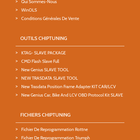
Qui Sommes-Nous
WinOLS
Conditions Générales De Vente
OUTILS CHIPTUNING
KTAG- SLAVE PACKAGE
CMD Flash Slave Full
New Genius SLAVE TOOL
NEW TRASDATA SLAVE TOOL
New Trasdata Position Frame Adapter KIT CAR/LCV
New Genius Car, Bike And LCV OBD Protocol Kit SLAVE
FICHIERS CHIPTUNING
Fichier De Reprogrammation Rottne
Fichier De Reprogrammation Triumph