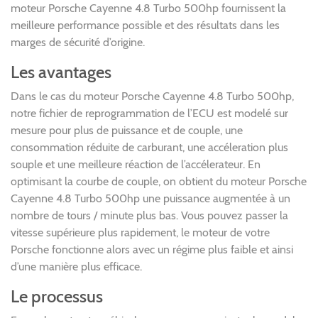
moteur Porsche Cayenne 4.8 Turbo 500hp fournissent la
meilleure performance possible et des résultats dans les
marges de sécurité d’origine.
Les avantages
Dans le cas du moteur Porsche Cayenne 4.8 Turbo 500hp,
notre fichier de reprogrammation de l’ECU est modelé sur
mesure pour plus de puissance et de couple, une
consommation réduite de carburant, une accéleration plus
souple et une meilleure réaction de l’accélerateur. En
optimisant la courbe de couple, on obtient du moteur Porsche
Cayenne 4.8 Turbo 500hp une puissance augmentée à un
nombre de tours / minute plus bas. Vous pouvez passer la
vitesse supérieure plus rapidement, le moteur de votre
Porsche fonctionne alors avec un régime plus faible et ainsi
d’une manière plus efficace.
Le processus